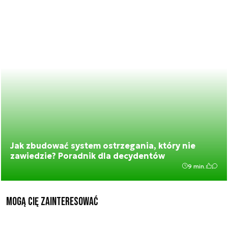
Jak zbudować system ostrzegania, który nie
zawiedzie? Poradnik dla decydentów
9 min.
Mogą Cię zainteresować