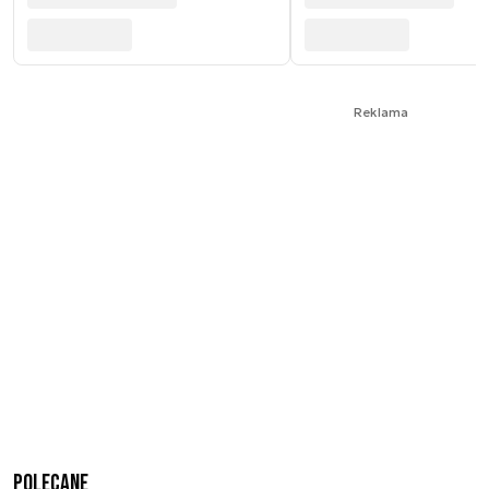
Reklama
Polecane