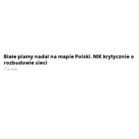
Białe plamy nadal na mapie Polski. NIK krytycznie o
rozbudowie sieci
4 min.