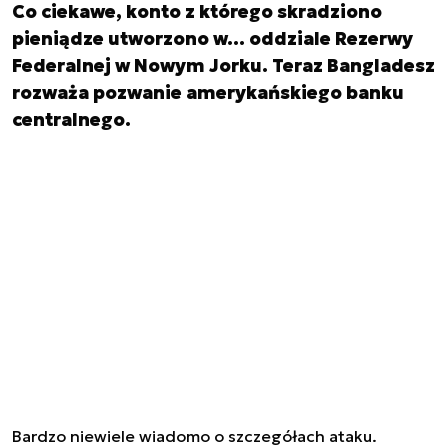
Co ciekawe, konto z którego skradziono
pieniądze utworzono w… oddziale Rezerwy
Federalnej w Nowym Jorku. Teraz Bangladesz
rozważa pozwanie amerykańskiego banku
centralnego.
Bardzo niewiele wiadomo o szczegółach ataku.