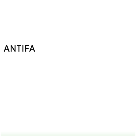
ANTIFA