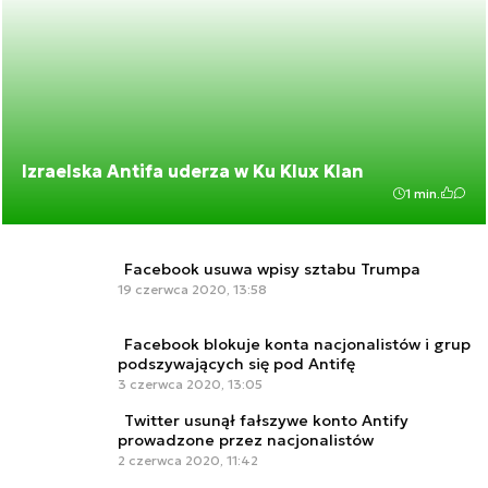
Izraelska Antifa uderza w Ku Klux Klan
1 min.
Facebook usuwa wpisy sztabu Trumpa
19 czerwca 2020, 13:58
Facebook blokuje konta nacjonalistów i grup
podszywających się pod Antifę
3 czerwca 2020, 13:05
Twitter usunął fałszywe konto Antify
prowadzone przez nacjonalistów
2 czerwca 2020, 11:42