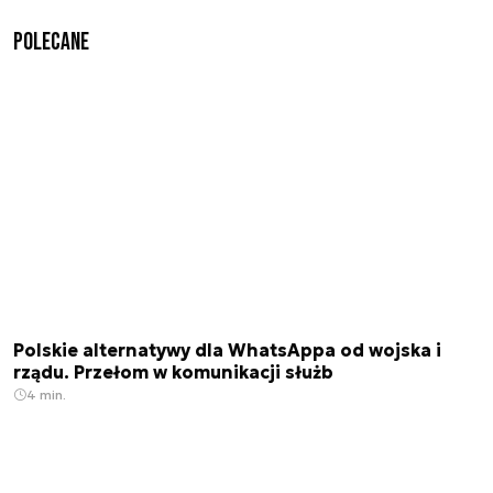
Polecane
Polskie alternatywy dla WhatsAppa od wojska i
rządu. Przełom w komunikacji służb
4 min.