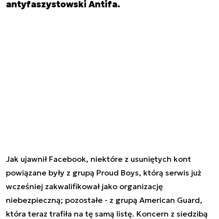
antyfaszystowski Antifa.
Jak ujawnił Facebook, niektóre z usuniętych kont
powiązane były z grupą Proud Boys, którą serwis już
wcześniej zakwalifikował jako organizację
niebezpieczną; pozostałe - z grupą American Guard,
która teraz trafiła na tę samą listę. Koncern z siedzibą