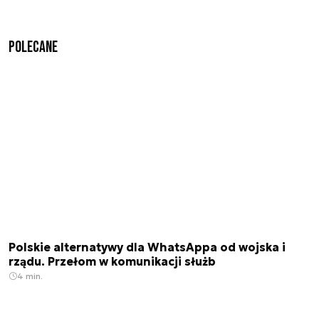
Polecane
Polskie alternatywy dla WhatsAppa od wojska i
rządu. Przełom w komunikacji służb
4 min.