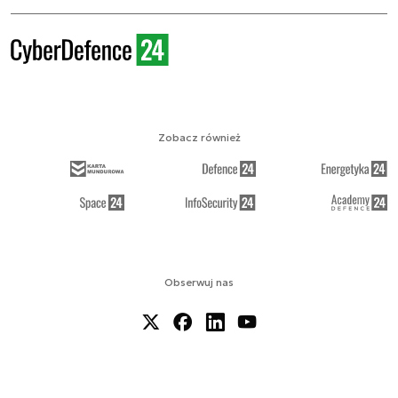
Zobacz również
Obserwuj nas