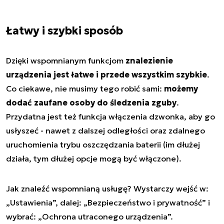
Łatwy i szybki sposób
Dzięki wspomnianym funkcjom
znalezienie
urządzenia jest łatwe i przede wszystkim szybkie
.
Co ciekawe, nie musimy tego robić sami:
możemy
dodać zaufane osoby do śledzenia zguby
.
Przydatna jest też funkcja włączenia dzwonka, aby go
usłyszeć - nawet z dalszej odległości oraz zdalnego
uruchomienia trybu oszczędzania baterii (im dłużej
działa, tym dłużej opcje mogą być włączone).
Jak znaleźć wspomnianą usługę? Wystarczy wejść w:
„Ustawienia”, dalej: „Bezpieczeństwo i prywatność” i
wybrać: „Ochrona utraconego urządzenia”.