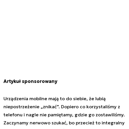
Artykuł sponsorowany
Urządzenia mobilne mają to do siebie, że lubią
niepostrzeżenie „znikać”. Dopiero co korzystaliśmy z
telefonu i nagle nie pamiętamy, gdzie go zostawiliśmy.
Zaczynamy nerwowo szukać, bo przecież to integralny