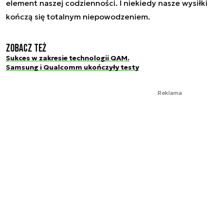
element naszej codzienności. I niekiedy nasze wysiłki
kończą się totalnym niepowodzeniem.
Zobacz też
Sukces w zakresie technologii QAM.
Samsung i Qualcomm ukończyły testy
Reklama