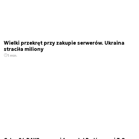
Wielki przekręt przy zakupie serwerów. Ukraina
straciła miliony
1 min.