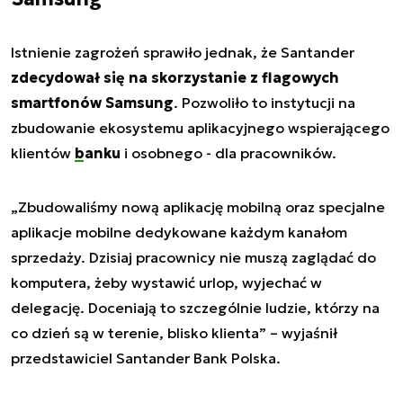
Istnienie zagrożeń sprawiło jednak, że Santander
zdecydował się na skorzystanie z flagowych
smartfonów Samsung
. Pozwoliło to instytucji na
zbudowanie ekosystemu aplikacyjnego wspierającego
klientów
banku
i osobnego - dla pracowników.
„Zbudowaliśmy nową aplikację mobilną oraz specjalne
aplikacje mobilne dedykowane każdym kanałom
sprzedaży. Dzisiaj pracownicy nie muszą zaglądać do
komputera, żeby wystawić urlop, wyjechać w
delegację. Doceniają to szczególnie ludzie, którzy na
co dzień są w terenie, blisko klienta” – wyjaśnił
przedstawiciel Santander Bank Polska.