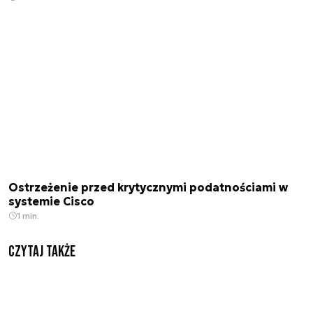
Ostrzeżenie przed krytycznymi podatnościami w
systemie Cisco
1 min.
Czytaj także