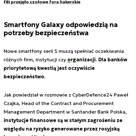
FBI przejęło czołowe fora hakerskie
Smartfony Galaxy odpowiedzią na
potrzeby bezpieczeństwa
Nowe smartfony serii S muszą spełniać oczekiwania
różnych firm, instytucji czy
organizacji
.
Dla banków
priorytetową kwestią jest oczywiście
bezpieczeństwo
.
Jak powiedział w rozmowie z CyberDefence24 Paweł
Czajka, Head of the Contract and Procurement
Management Department w Santander Bank Polska,
instytucje finansowe są w stałym zagrożeniu ze
względu na ryzyko generowane przez rosyjską