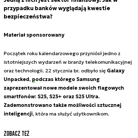
przypadku banków wyglądają kwestie
bezpieczeństwa?
Materiał sponsorowany
Początek roku kalendarzowego przyniósł jedno z
istotniejszych wydarzeń w branży telekomunikacyjnej
oraz technologii. 22 stycznia br. odbyło się
Galaxy
Unpacked
,
podczas którego Samsung
zaprezentował
nowe modele swoich flagowych
smartfonów: S25, S25+ oraz S25 Ultra.
Zademonstrowano także możliwości sztucznej
inteligencji
, która ma służyć użytkownikom.
Zobacz też