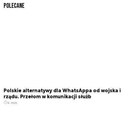
Polecane
Polskie alternatywy dla WhatsAppa od wojska i
rządu. Przełom w komunikacji służb
4 min.