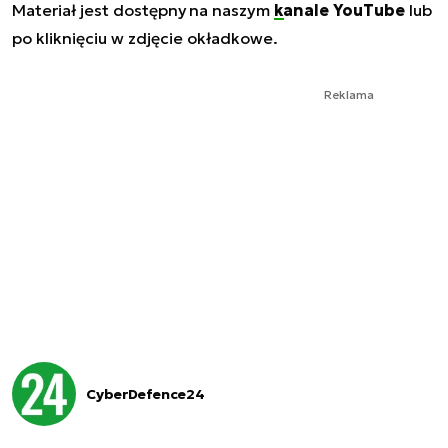
Materiał jest dostępny na naszym
kanale YouTube
lub
po kliknięciu w zdjęcie okładkowe.
Reklama
CyberDefence24