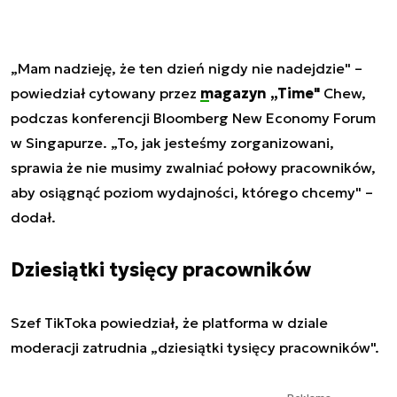
„Mam nadzieję, że ten dzień nigdy nie nadejdzie" –
powiedział cytowany przez
magazyn „Time"
Chew,
podczas konferencji Bloomberg New Economy Forum
w Singapurze. „To, jak jesteśmy zorganizowani,
sprawia że nie musimy zwalniać połowy pracowników,
aby osiągnąć poziom wydajności, którego chcemy" –
dodał.
Dziesiątki tysięcy pracowników
Szef TikToka powiedział, że platforma w dziale
moderacji zatrudnia „dziesiątki tysięcy pracowników".