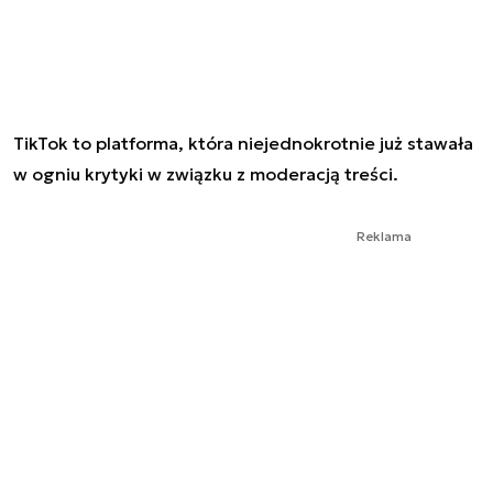
TikTok to platforma, która niejednokrotnie już stawała
w ogniu krytyki w związku z moderacją treści.
Reklama