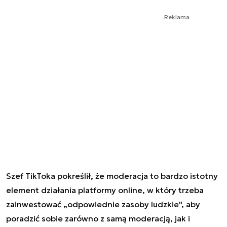
Reklama
Szef TikToka pokreślił, że moderacja to bardzo istotny
element działania platformy online, w który trzeba
zainwestować „odpowiednie zasoby ludzkie", aby
poradzić sobie zarówno z samą moderacją, jak i