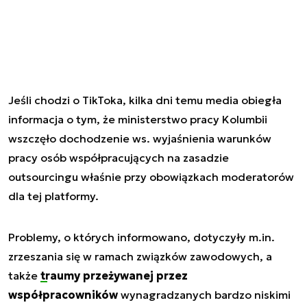
Jeśli chodzi o TikToka, kilka dni temu media obiegła
informacja o tym, że ministerstwo pracy Kolumbii
wszczęło dochodzenie ws. wyjaśnienia warunków
pracy osób współpracujących na zasadzie
outsourcingu właśnie przy obowiązkach moderatorów
dla tej platformy.
Problemy, o których informowano, dotyczyły m.in.
zrzeszania się w ramach związków zawodowych, a
także
traumy przeżywanej przez
współpracowników
wynagradzanych bardzo niskimi