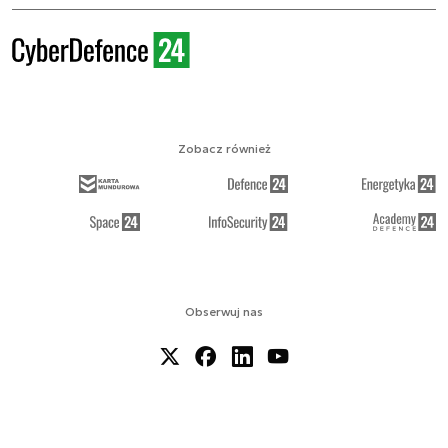
Zobacz również
Obserwuj nas