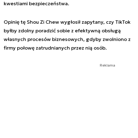
kwestiami bezpieczeństwa.
Opinię tę Shou Zi Chew wygłosił zapytany, czy TikTok
byłby zdolny poradzić sobie z efektywną obsługą
własnych procesów biznesowych, gdyby zwolniono z
firmy połowę zatrudnianych przez nią osób.
Reklama