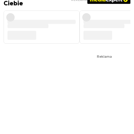
Ciebie
Reklama