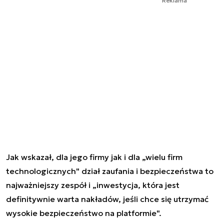
Reklama
Jak wskazał, dla jego firmy jak i dla „wielu firm
technologicznych" dział zaufania i bezpieczeństwa to
najważniejszy zespół i „inwestycja, która jest
definitywnie warta nakładów, jeśli chce się utrzymać
wysokie bezpieczeństwo na platformie".