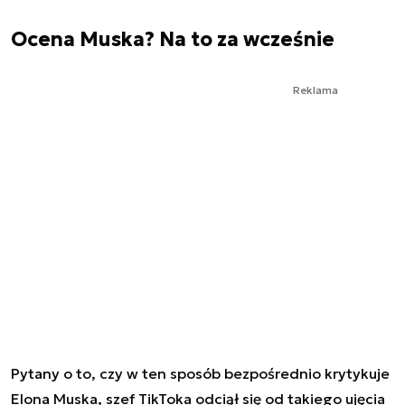
Ocena Muska? Na to za wcześnie
Reklama
Pytany o to, czy w ten sposób bezpośrednio krytykuje
Elona Muska, szef TikToka odciął się od takiego ujęcia