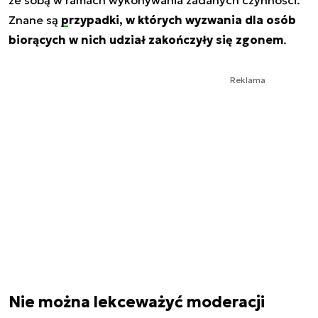
Znane są
przypadki, w których wyzwania dla osób
biorących w nich udział zakończyły się zgonem
.
Reklama
Nie można lekceważyć moderacji