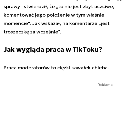
sprawy i stwierdził, że „to nie jest zbyt uczciwe,
komentować jego położenie w tym właśnie
momencie". Jak wskazał, na komentarze „jest
troszeczkę za wcześnie".
Jak wygląda praca w TikToku?
Praca moderatorów to ciężki kawałek chleba.
Reklama