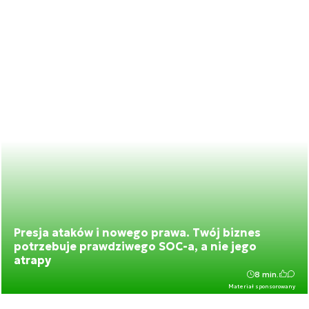
Presja ataków i nowego prawa. Twój biznes
potrzebuje prawdziwego SOC-a, a nie jego
atrapy
8 min.
Materiał sponsorowany