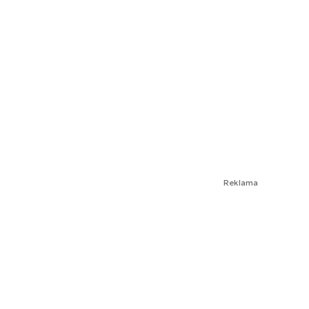
Reklama