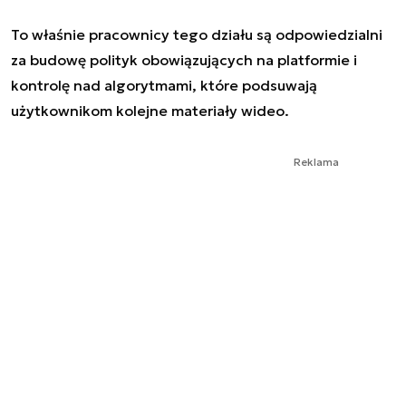
To właśnie pracownicy tego działu są odpowiedzialni
za budowę polityk obowiązujących na platformie i
kontrolę nad algorytmami, które podsuwają
użytkownikom kolejne materiały wideo.
Reklama