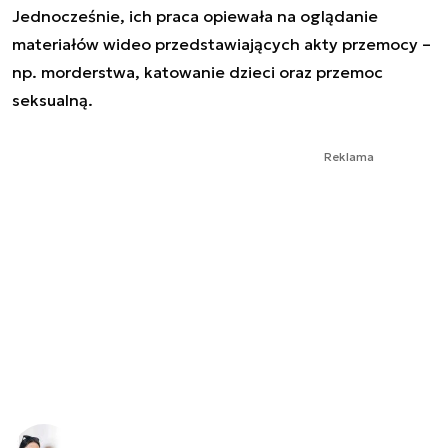
Jednocześnie, ich praca opiewała na oglądanie
materiałów wideo przedstawiających akty przemocy –
np. morderstwa, katowanie dzieci oraz przemoc
seksualną.
Reklama