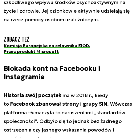
szkodliwego wpływu środków psychoaktywnym na
życie i zdrowie. Jej członkowie aktywnie udzielają się
na rzecz pomocy osobom uzależnionym.
Zobacz też
Komisja Europejska na celowniku EIOD.
Przez produkt Microsoft
Blokada kont na Facebooku i
Instagramie
Historia swój początek
ma w 2018 r., kiedy
to
Facebook zbanował strony i grupy SIN
. Wówczas
platforma tłumaczyła to naruszeniami „standardów
społeczności”. Odbyło się to jednak bez żadnego
ostrzeżenia czy jasnego wskazania powodów i