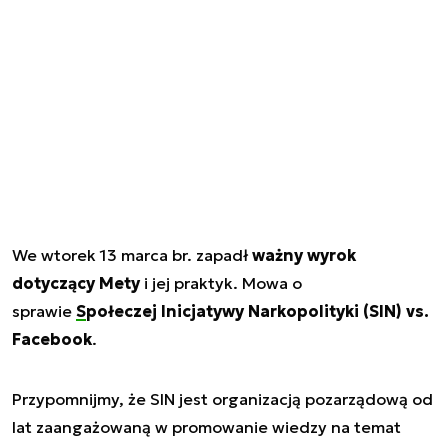
We wtorek 13 marca br. zapadł
ważny wyrok
dotyczący Mety
i jej praktyk. Mowa o
sprawie
Społeczej Inicjatywy Narkopolityki
(SIN) vs.
Facebook
.
Przypomnijmy, że SIN jest organizacją pozarządową od
lat zaangażowaną w promowanie wiedzy na temat