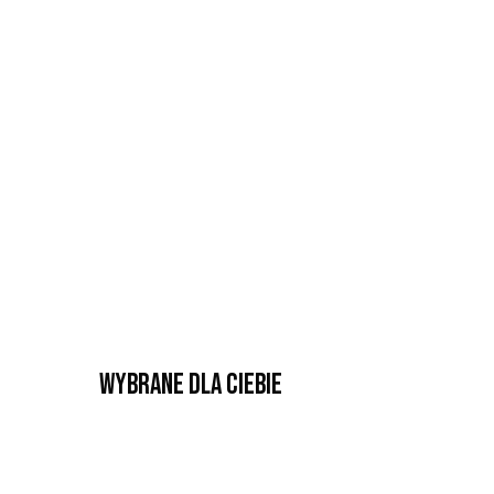
Wybrane dla Ciebie