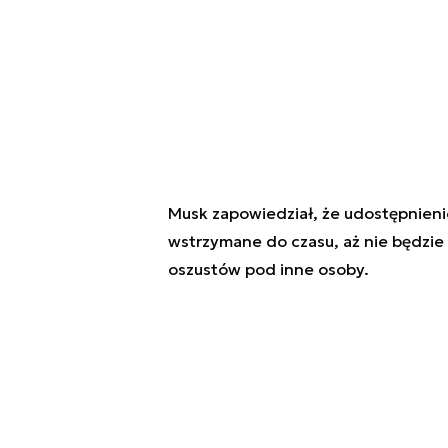
Musk zapowiedział, że udostępnienie
wstrzymane do czasu, aż nie będzie
oszustów pod inne osoby.