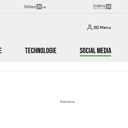
Menu
e
Technologie
Social media
Reklama