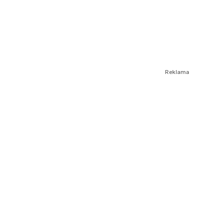
Reklama