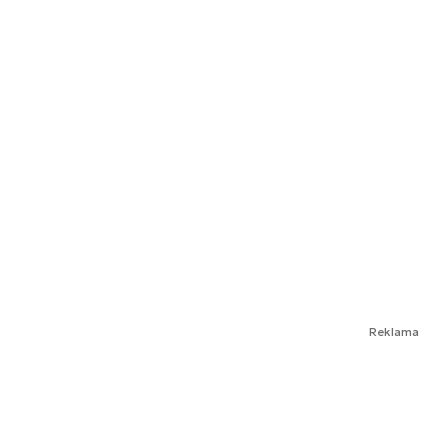
Reklama