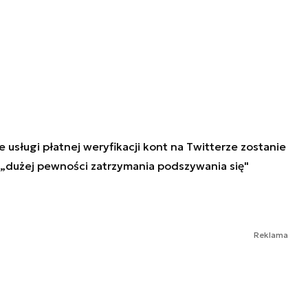
 usługi płatnej weryfikacji kont na Twitterze zostanie
 „dużej pewności zatrzymania podszywania się"
Reklama