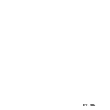
Reklama