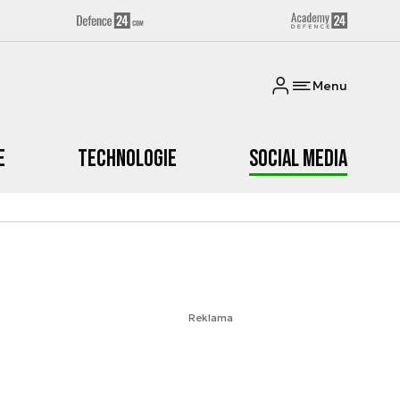
Menu
e
Technologie
Social media
Reklama