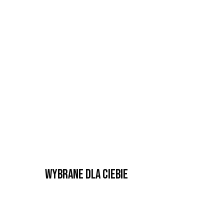
Wybrane dla Ciebie