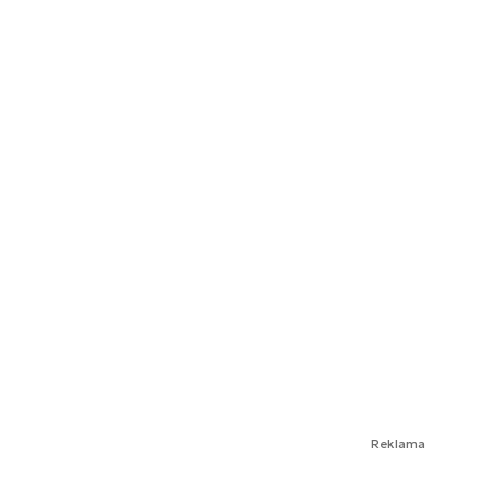
Reklama