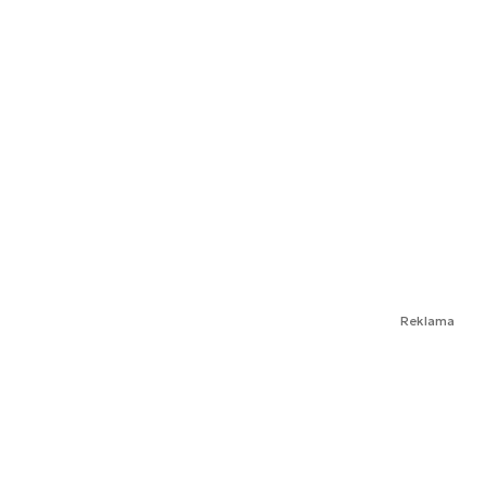
Reklama