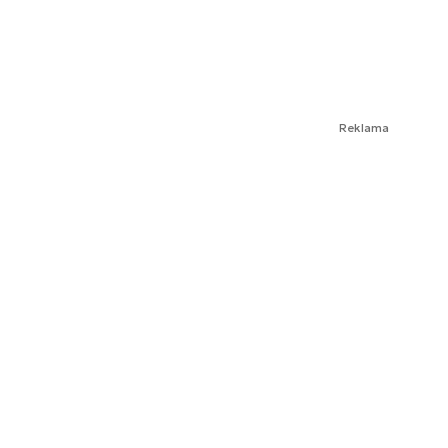
Reklama