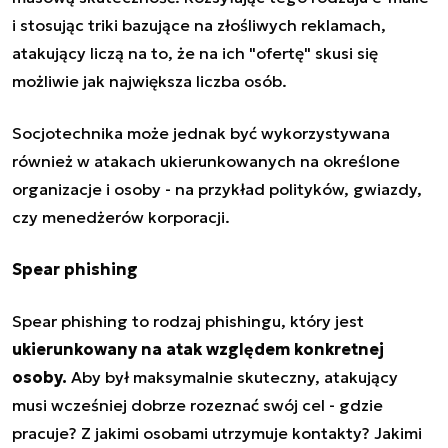
i stosując triki bazujące na złośliwych reklamach,
atakujący liczą na to, że na ich "ofertę" skusi się
możliwie jak największa liczba osób.
Socjotechnika może jednak być wykorzystywana
również w atakach ukierunkowanych na określone
organizacje i osoby - na przykład polityków, gwiazdy,
czy menedżerów korporacji.
Spear phishing
Spear phishing to rodzaj phishingu, który jest
ukierunkowany na atak względem konkretnej
osoby.
Aby był maksymalnie skuteczny, atakujący
musi wcześniej dobrze rozeznać swój cel - gdzie
pracuje? Z jakimi osobami utrzymuje kontakty? Jakimi