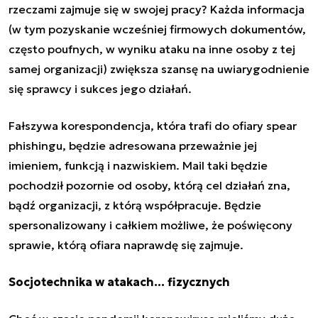
rzeczami zajmuje się w swojej pracy? Każda informacja
(w tym pozyskanie wcześniej firmowych dokumentów,
często poufnych, w wyniku ataku na inne osoby z tej
samej organizacji) zwiększa szansę na uwiarygodnienie
się sprawcy i sukces jego działań.
Fałszywa korespondencja, która trafi do ofiary spear
phishingu, będzie adresowana przeważnie jej
imieniem, funkcją i nazwiskiem. Mail taki będzie
pochodził pozornie od osoby, którą cel działań zna,
bądź organizacji, z którą współpracuje. Będzie
spersonalizowany i całkiem możliwe, że poświęcony
sprawie, którą ofiara naprawdę się zajmuje.
Socjotechnika w atakach… fizycznych