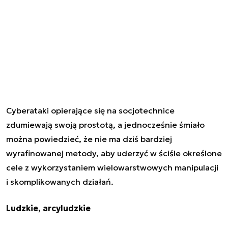
Cyberataki opierające się na socjotechnice
zdumiewają swoją prostotą, a jednocześnie śmiało
można powiedzieć, że nie ma dziś bardziej
wyrafinowanej metody, aby uderzyć w ściśle określone
cele z wykorzystaniem wielowarstwowych manipulacji
i skomplikowanych działań.
Ludzkie, arcyludzkie