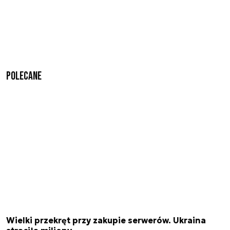
Polecane
Wielki przekręt przy zakupie serwerów. Ukraina