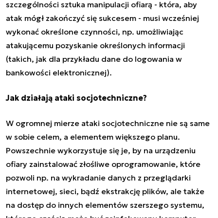
szczególności sztuka manipulacji ofiarą - która, aby
atak mógł zakończyć się sukcesem - musi wcześniej
wykonać określone czynności, np. umożliwiając
atakującemu pozyskanie określonych informacji
(takich, jak dla przykładu dane do logowania w
bankowości elektronicznej).
Jak działają ataki socjotechniczne?
W ogromnej mierze
ataki socjotechniczne
nie są same
w sobie celem, a elementem większego planu.
Powszechnie wykorzystuje się je, by na urządzeniu
ofiary zainstalować złośliwe oprogramowanie, które
pozwoli np. na wykradanie danych z przeglądarki
internetowej, sieci, bądź ekstrakcję plików, ale także
na dostęp do innych elementów szerszego systemu,