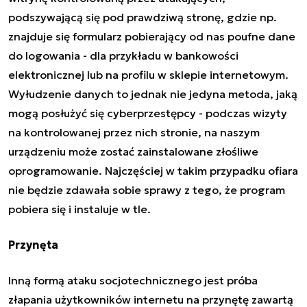
podszywającą się pod prawdziwą stronę, gdzie np.
znajduje się formularz pobierający od nas poufne dane
do logowania - dla przykładu w bankowości
elektronicznej lub na profilu w sklepie internetowym.
Wyłudzenie danych to jednak nie jedyna metoda, jaką
mogą posłużyć się cyberprzestępcy - podczas wizyty
na kontrolowanej przez nich stronie, na naszym
urządzeniu może zostać zainstalowane złośliwe
oprogramowanie. Najczęściej w takim przypadku ofiara
nie będzie zdawała sobie sprawy z tego, że program
pobiera się i instaluje w tle.
Przynęta
Inną formą ataku socjotechnicznego jest próba
złapania użytkowników internetu na przynętę zawartą