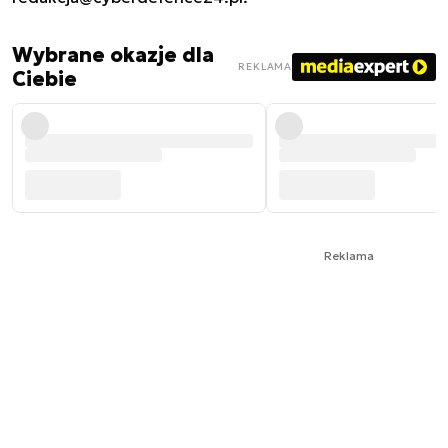
Wybrane okazje dla
REKLAMA
Ciebie
Reklama