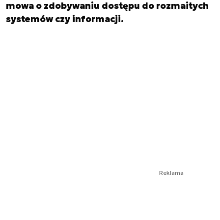
mowa o zdobywaniu dostępu do rozmaitych
systemów czy informacji.
Reklama