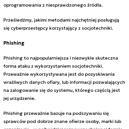
oprogramowania z niesprawdzonego źródła.
Prześledźmy, jakimi metodami najchętniej posługują
się cyberprzestępcy korzystający z socjotechniki.
Phishing
Phishing to najpopularniejsza i niezwykle skuteczna
forma ataku z wykorzystaniem socjotechniki.
Przeważnie wykorzystywana jest do pozyskiwania
wrażliwych danych ofiary, lub informacji pozwalających
na zalogowanie się do systemu, którego częścią jest
jej urządzenie.
Phishing przeważnie bazuje na podszywaniu się
sprawców pod dobrze znane ofierze osoby, marki lub