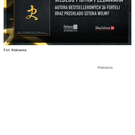
Fot. Reklama
Reklama