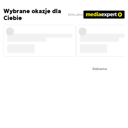
Wybrane okazje dla
REKLAMA
Ciebie
Reklama