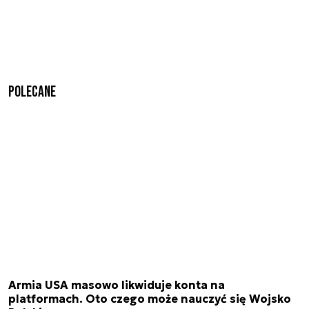
Polecane
Armia USA masowo likwiduje konta na
platformach. Oto czego może nauczyć się Wojsko