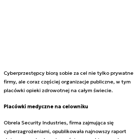
Cyberprzestępcy biorą sobie za cel nie tylko prywatne
firmy, ale coraz częściej organizacje publiczne, w tym
placówki opieki zdrowotnej na całym świecie.
Placówki medyczne na celowniku
Obrela Security Industries, firma zajmująca się
cyberzagrożeniami, opublikowała najnowszy raport