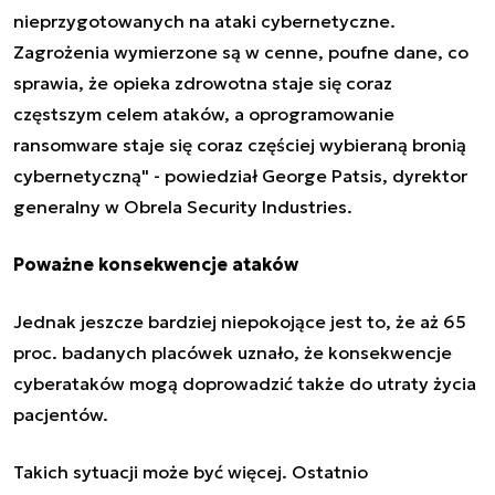
nieprzygotowanych na ataki cybernetyczne.
Zagrożenia wymierzone są w cenne, poufne dane, co
sprawia, że opieka zdrowotna staje się coraz
częstszym celem ataków, a oprogramowanie
ransomware staje się coraz częściej wybieraną bronią
cybernetyczną" - powiedział George Patsis, dyrektor
generalny w Obrela Security Industries.
Poważne konsekwencje ataków
Jednak jeszcze bardziej niepokojące jest to, że aż 65
proc. badanych placówek uznało, że konsekwencje
cyberataków mogą doprowadzić także do utraty życia
pacjentów.
Takich sytuacji może być więcej. Ostatnio