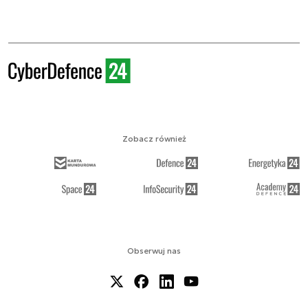
Zobacz również
Obserwuj nas