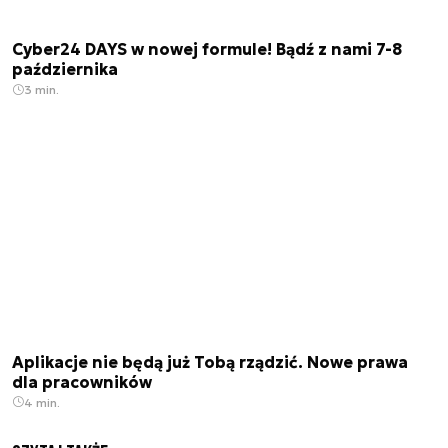
Cyber24 DAYS w nowej formule! Bądź z nami 7-8
października
3 min.
Aplikacje nie będą już Tobą rządzić. Nowe prawa
dla pracowników
4 min.