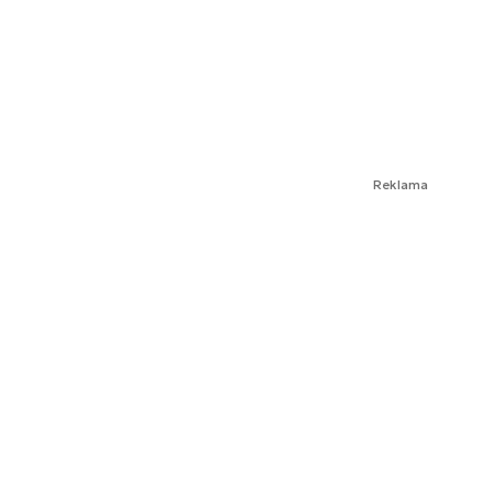
Reklama