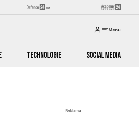
Menu
e
Technologie
Social media
Reklama