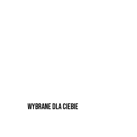
Wybrane dla Ciebie