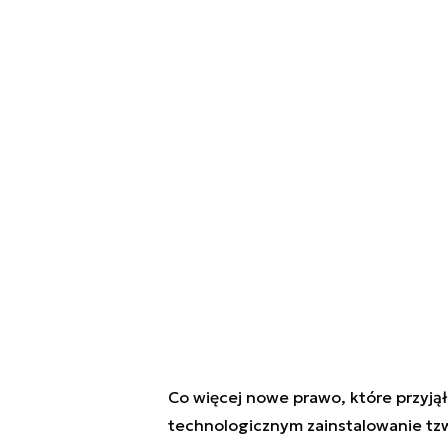
Co więcej nowe prawo, które przyjął
technologicznym zainstalowanie tzw