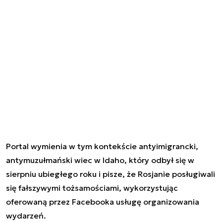
Portal wymienia w tym kontekście antyimigrancki,
antymuzułmański wiec w Idaho, który odbył się w
sierpniu ubiegłego roku i pisze, że Rosjanie posługiwali
się fałszywymi tożsamościami, wykorzystując
oferowaną przez Facebooka usługę organizowania
wydarzeń.