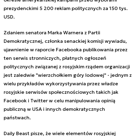
prezydenckimi 5 200 reklam politycznych za 150 tys.
USD.
Zdaniem senatora Marka Warnera z Partii
Demokratycznej, członka senackiej komisji wywiadu,
ujawnienie w raporcie Facebooka publikowania przez
ten serwis stronniczych, płatnych ogłoszeń
politycznych związanej z rosyjskim rządem organizacji
jest zaledwie "wierzchołkiem góry lodowej" - jednym z
wielu przykładów wykorzystywania przez władze
rosyjskie serwisów społecznościowych takich jak
Facebook i Twitter w celu manipulowania opinią
publiczną w USA i innych demokratycznych
państwach.
Daily Beast pisze, że wiele elementów rosyjskiej