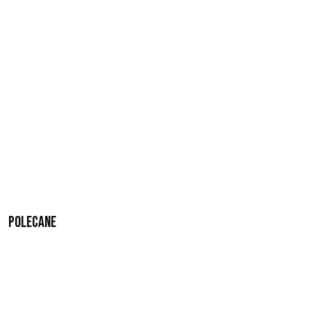
Polecane