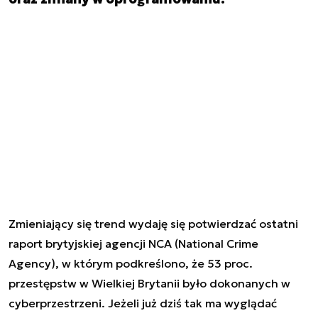
Zmieniający się trend wydaję się potwierdzać ostatni
raport brytyjskiej agencji NCA (National Crime
Agency), w którym podkreślono, że 53 proc.
przestępstw w Wielkiej Brytanii było dokonanych w
cyberprzestrzeni. Jeżeli już dziś tak ma wyglądać