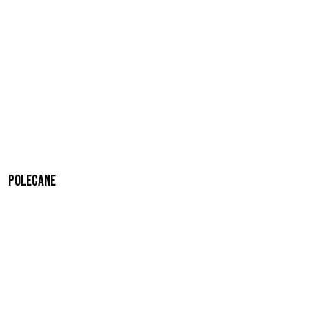
Polecane