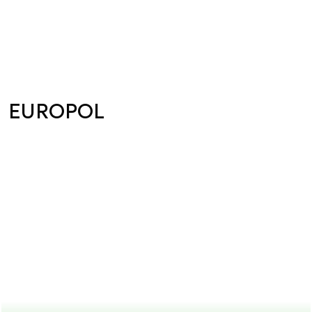
EUROPOL