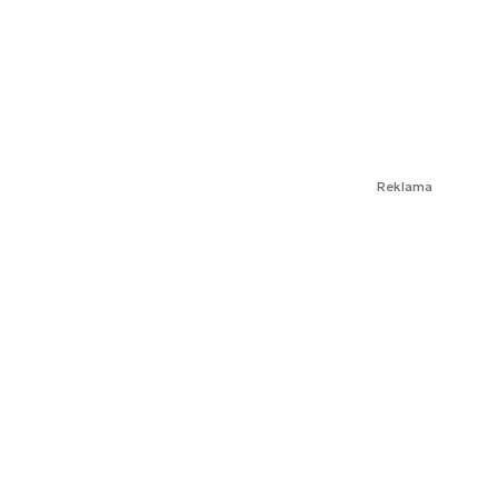
Reklama