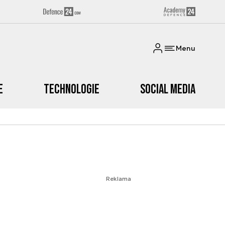
Menu
e
Technologie
Social media
Reklama