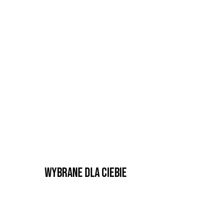
Wybrane dla Ciebie