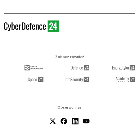
Zobacz również
Obserwuj nas