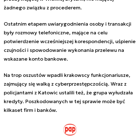
żadnego związku z procederem.
Ostatnim etapem uwiarygodnienia osoby i transakcji
były rozmowy telefoniczne, mające na celu
potwierdzenie wcześniejszej korespondencji, uśpienie
czujności i spowodowanie wykonania przelewu na
wskazane konto bankowe.
Na trop oszustów wpadli krakowscy funkcjonariusze,
zajmujący się walką z cyberprzestępczością. Wraz z
policjantami z Katowic ustalili też, że grupa wyłudzała
kredyty. Poszkodowanych w tej sprawie może być
kilkaset firm i banków.