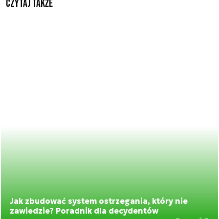
Czytaj także
Jak zbudować system ostrzegania, który nie
zawiedzie? Poradnik dla decydentów