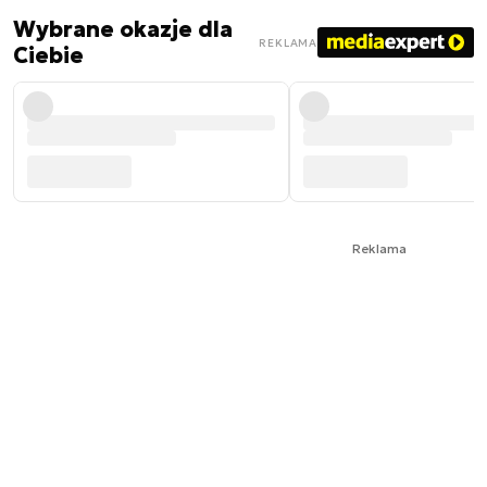
Wybrane okazje dla
REKLAMA
Ciebie
Reklama