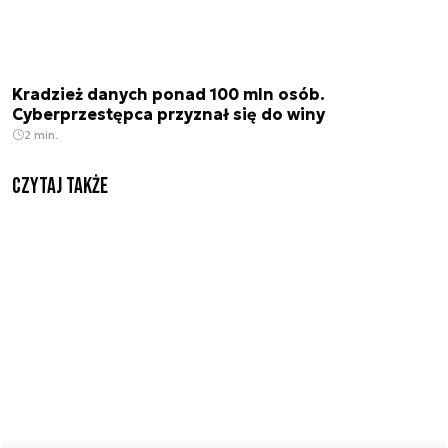
Kradzież danych ponad 100 mln osób.
Cyberprzestępca przyznał się do winy
2 min.
Czytaj także