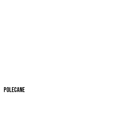
Polecane