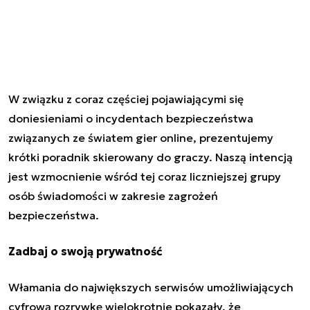
W związku z coraz częściej pojawiającymi się
doniesieniami o incydentach bezpieczeństwa
związanych ze światem gier online, prezentujemy
krótki poradnik skierowany do graczy. Naszą intencją
jest wzmocnienie wśród tej coraz liczniejszej grupy
osób świadomości w zakresie zagrożeń
bezpieczeństwa.
Zadbaj o swoją prywatność
Włamania do największych serwisów umożliwiających
cyfrową rozrywkę wielokrotnie pokazały, że