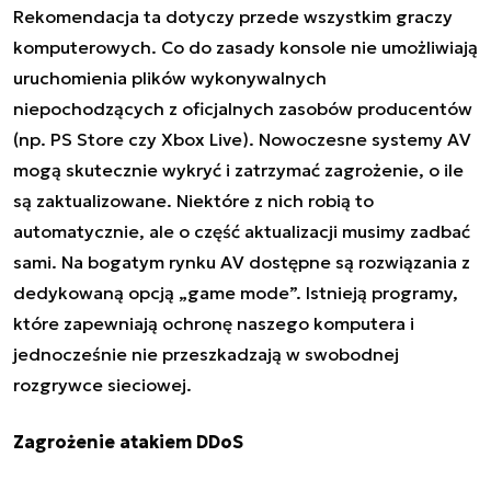
Rekomendacja ta dotyczy przede wszystkim graczy
komputerowych. Co do zasady konsole nie umożliwiają
uruchomienia plików wykonywalnych
niepochodzących z oficjalnych zasobów producentów
(np. PS Store czy Xbox Live). Nowoczesne systemy AV
mogą skutecznie wykryć i zatrzymać zagrożenie, o ile
są zaktualizowane. Niektóre z nich robią to
automatycznie, ale o część aktualizacji musimy zadbać
sami. Na bogatym rynku AV dostępne są rozwiązania z
dedykowaną opcją „game mode”. Istnieją programy,
które zapewniają ochronę naszego komputera i
jednocześnie nie przeszkadzają w swobodnej
rozgrywce sieciowej.
Zagrożenie atakiem DDoS