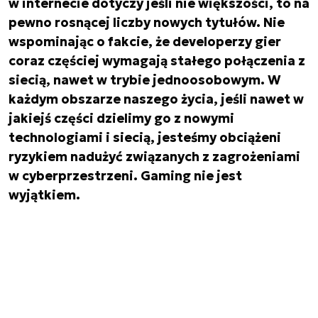
w internecie dotyczy jeśli nie większości, to na
pewno rosnącej liczby nowych tytułów. Nie
wspominając o fakcie, że developerzy gier
coraz częściej wymagają stałego połączenia z
siecią, nawet w trybie jednoosobowym. W
każdym obszarze naszego życia, jeśli nawet w
jakiejś części dzielimy go z nowymi
technologiami i siecią, jesteśmy obciążeni
ryzykiem nadużyć związanych z zagrożeniami
w cyberprzestrzeni. Gaming nie jest
wyjątkiem.