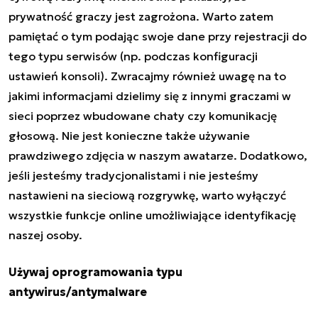
prywatność graczy jest zagrożona. Warto zatem
pamiętać o tym podając swoje dane przy rejestracji do
tego typu serwisów (np. podczas konfiguracji
ustawień konsoli). Zwracajmy również uwagę na to
jakimi informacjami dzielimy się z innymi graczami w
sieci poprzez wbudowane chaty czy komunikację
głosową. Nie jest konieczne także używanie
prawdziwego zdjęcia w naszym awatarze. Dodatkowo,
jeśli jesteśmy tradycjonalistami i nie jesteśmy
nastawieni na sieciową rozgrywkę, warto wyłączyć
wszystkie funkcje online umożliwiające identyfikację
naszej osoby.
Używaj oprogramowania typu
antywirus/antymalware