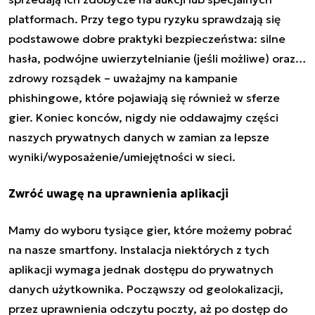
platformach. Przy tego typu ryzyku sprawdzają się
podstawowe dobre praktyki bezpieczeństwa: silne
hasła, podwójne uwierzytelnianie (jeśli możliwe) oraz…
zdrowy rozsądek – uważajmy na kampanie
phishingowe, które pojawiają się również w sferze
gier. Koniec konców, nigdy nie oddawajmy części
naszych prywatnych danych w zamian za lepsze
wyniki/wyposażenie/umiejętności w sieci.
Zwróć uwagę na uprawnienia aplikacji
Mamy do wyboru tysiące gier, które możemy pobrać
na nasze smartfony. Instalacja niektórych z tych
aplikacji wymaga jednak dostępu do prywatnych
danych użytkownika. Począwszy od geolokalizacji,
przez uprawnienia odczytu poczty, aż po dostęp do