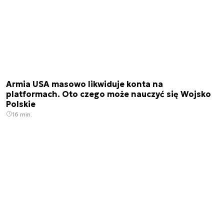
Armia USA masowo likwiduje konta na
platformach. Oto czego może nauczyć się Wojsko
Polskie
16 min.