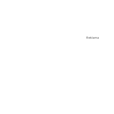
Reklama