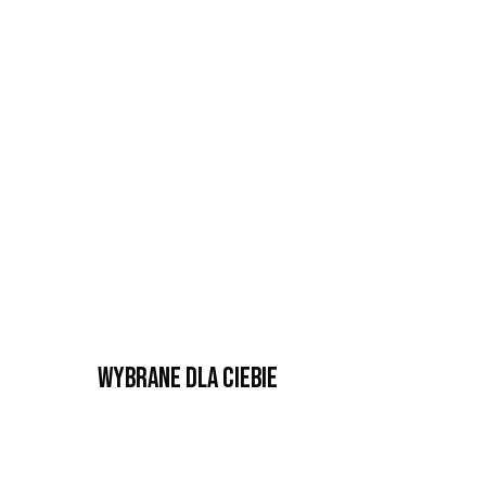
Wybrane dla Ciebie