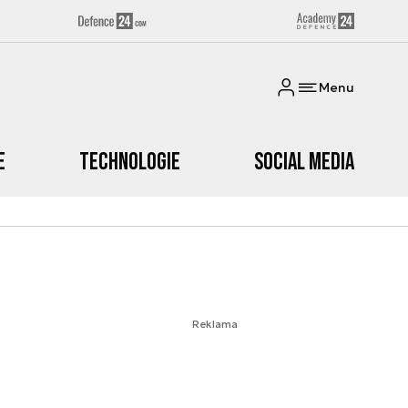
Menu
e
Technologie
Social media
Reklama