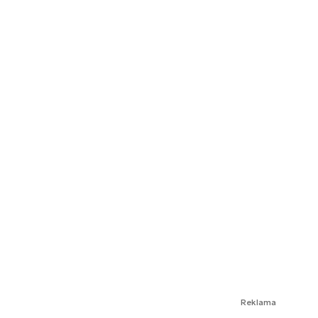
Reklama