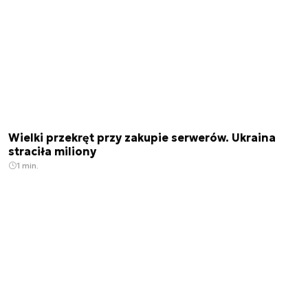
Wielki przekręt przy zakupie serwerów. Ukraina
straciła miliony
1 min.