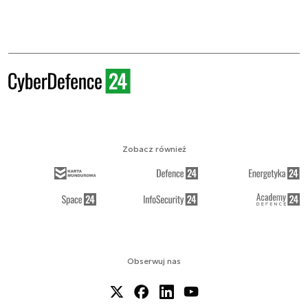
Zobacz również
Obserwuj nas