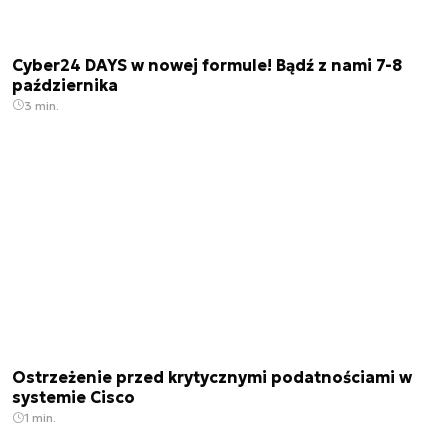
Cyber24 DAYS w nowej formule! Bądź z nami 7-8
października
3 min.
Ostrzeżenie przed krytycznymi podatnościami w
systemie Cisco
1 min.