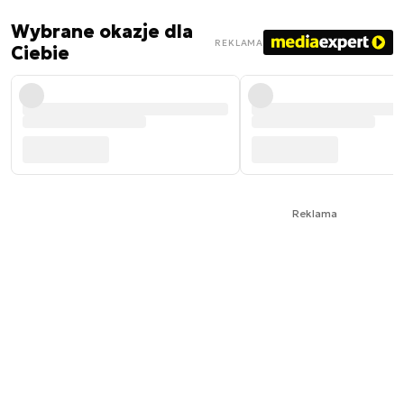
Wybrane okazje dla
REKLAMA
Ciebie
Reklama