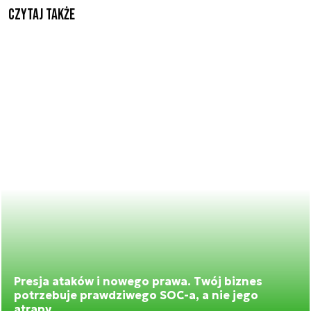
Czytaj także
Presja ataków i nowego prawa. Twój biznes
potrzebuje prawdziwego SOC-a, a nie jego
atrapy