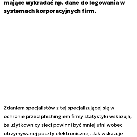
mające wykradać np. dane do logowania w
systemach korporacyjnych firm.
Zdaniem specjalistów z tej specjalizującej się w
ochronie przed phishingiem firmy statystyki wskazują,
że użytkownicy sieci powinni być mniej ufni wobec
otrzymywanej poczty elektronicznej. Jak wskazuje