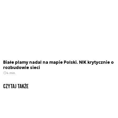
Białe plamy nadal na mapie Polski. NIK krytycznie o
rozbudowie sieci
4 min.
Czytaj także