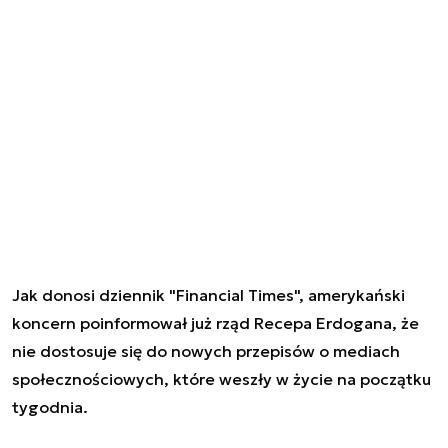
Jak donosi dziennik "Financial Times", amerykański
koncern poinformował już rząd Recepa Erdogana, że
nie dostosuje się do nowych przepisów o mediach
społecznościowych, które weszły w życie na początku
tygodnia.