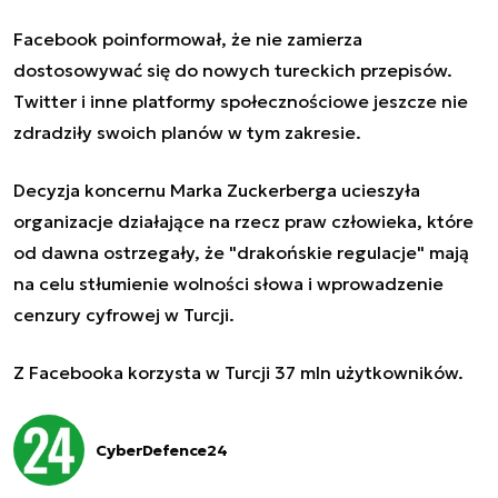
Facebook poinformował, że nie zamierza
dostosowywać się do nowych tureckich przepisów.
Twitter i inne platformy społecznościowe jeszcze nie
zdradziły swoich planów w tym zakresie.
Decyzja koncernu Marka Zuckerberga ucieszyła
organizacje działające na rzecz praw człowieka, które
od dawna ostrzegały, że "drakońskie regulacje" mają
na celu stłumienie wolności słowa i wprowadzenie
cenzury cyfrowej w Turcji.
Z Facebooka korzysta w Turcji 37 mln użytkowników.
CyberDefence24