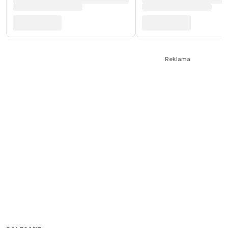
Reklama