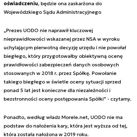
oświadczeniu
, będzie ona zaskarżona do
Wojewódzkiego Sądu Administracyjnego
„Prezes UODO nie naprawił kluczowej
nieprawidłowości wskazanej przez NSA w wyroku
uchylającym pierwotną decyzję urzędu i nie powołał
biegłego, który przygotowałby obiektywną ocenę
prawidłowości zabezpieczeń danych osobowych
stosowanych w 2018 r. przez Spółkę. Powołanie
takiego biegłego w świetle oceny sytuacji sprzed
ponad 5 lat jest konieczne dla niezależności i
bezstronności oceny postępowania Spółki” - czytamy.
Ponadto, według władz Morele.net, UODO nie ma
podstaw do nałożenia kary, która jest wyższa od tej,
która została nałożona w 2019 roku.