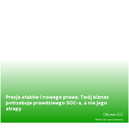
Presja ataków i nowego prawa. Twój biznes
potrzebuje prawdziwego SOC-a, a nie jego
atrapy
8 min.
Materiał sponsorowany