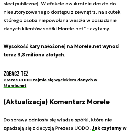
sieci publicznej. W efekcie dwukrotnie doszło do
nieautoryzowanego dostępu z zewnątrz, na skutek
którego osoba niepowołana weszła w posiadanie
danych klientów spółki Morele.net” - czytamy.
Wysokość kary nałożonej na Morele.net wynosi
teraz 3,8 miliona złotych
.
Zobacz też
Prezes UODO zajmie się wyciekiem danych w
Morele.net
(Aktualizacja) Komentarz Morele
Do sprawy odniosły się władze spółki, które nie
zgadzają się z decyzją Prezesa UODO.
Jak czytamy w