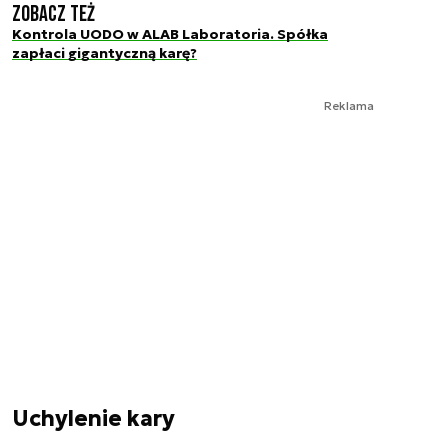
Zobacz też
Kontrola UODO w ALAB Laboratoria. Spółka
zapłaci gigantyczną karę?
Reklama
Uchylenie kary