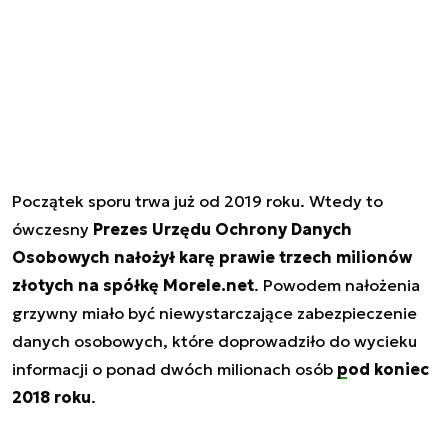
Początek sporu trwa już od 2019 roku. Wtedy to
ówczesny
Prezes Urzędu Ochrony Danych
Osobowych nałożył karę prawie trzech milionów
złotych na spółkę Morele.net
. Powodem nałożenia
grzywny miało być niewystarczające zabezpieczenie
danych osobowych, które doprowadziło do wycieku
informacji o ponad dwóch milionach osób
pod koniec
2018 roku
.