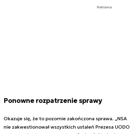
Reklama
Ponowne rozpatrzenie sprawy
Okazuje się, że to pozornie zakończona sprawa. „NSA
nie zakwestionował wszystkich ustaleń Prezesa UODO