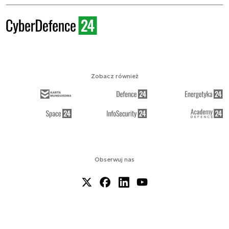
Zobacz również
Obserwuj nas