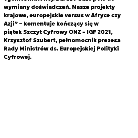
wymiany doświadczeń. Nasze projekty
krajowe, europejskie versus w Afryce czy
Azji” – komentuje kończący się w
piątek Szczyt Cyfrowy ONZ – IGF 2021,
Krzysztof Szubert, pełnomocnik prezesa
Rady Ministrów ds. Europejskiej Polityki
Cyfrowej.