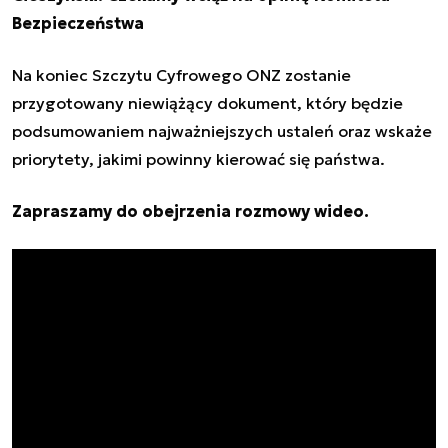
Bezpieczeństwa
Na koniec Szczytu Cyfrowego ONZ zostanie
przygotowany niewiążący dokument, który będzie
podsumowaniem najważniejszych ustaleń oraz wskaże
priorytety, jakimi powinny kierować się państwa.
Zapraszamy do obejrzenia rozmowy wideo.