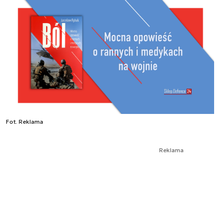
Fot. Reklama
Reklama