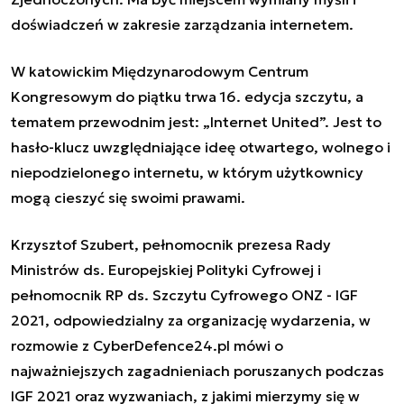
doświadczeń w zakresie zarządzania internetem.
W katowickim Międzynarodowym Centrum
Kongresowym do piątku trwa 16. edycja szczytu, a
tematem przewodnim jest: „Internet United”. Jest to
hasło-klucz uwzględniające ideę otwartego, wolnego i
niepodzielonego internetu, w którym użytkownicy
mogą cieszyć się swoimi prawami.
Krzysztof Szubert, pełnomocnik prezesa Rady
Ministrów ds. Europejskiej Polityki Cyfrowej i
pełnomocnik RP ds. Szczytu Cyfrowego ONZ - IGF
2021, odpowiedzialny za organizację wydarzenia, w
rozmowie z CyberDefence24.pl mówi o
najważniejszych zagadnieniach poruszanych podczas
IGF 2021 oraz wyzwaniach, z jakimi mierzymy się w