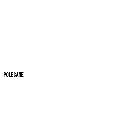
Polecane