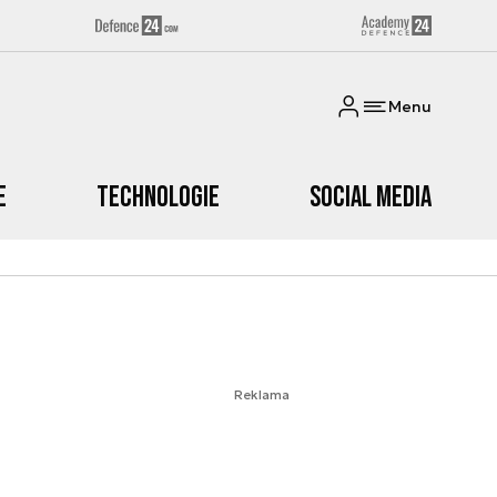
Menu
e
Technologie
Social media
Reklama