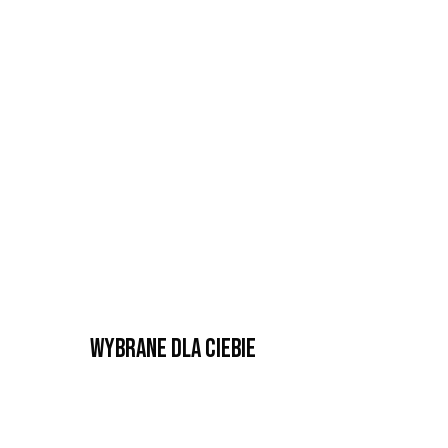
Wybrane dla Ciebie