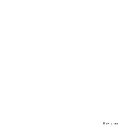
Reklama