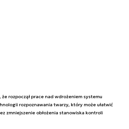
, że rozpoczął prace nad wdrożeniem systemu
hnologii rozpoznawania twarzy, który może ułatwić
z zmniejszenie obłożenia stanowiska kontroli