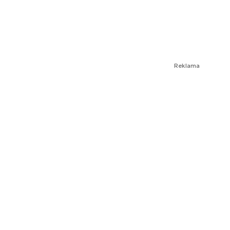
Reklama