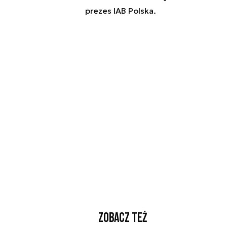
prezes IAB Polska.
Zobacz też