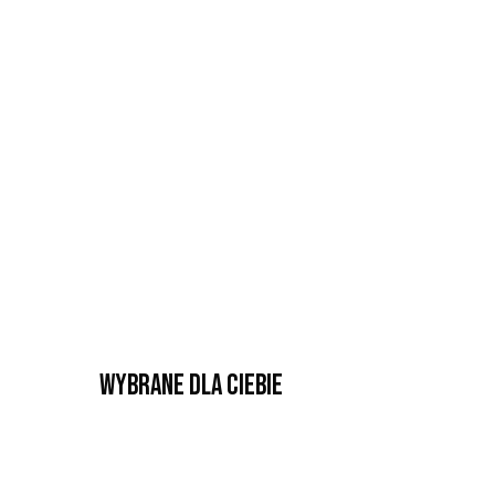
Wybrane dla Ciebie