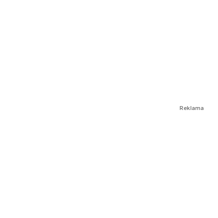
Reklama