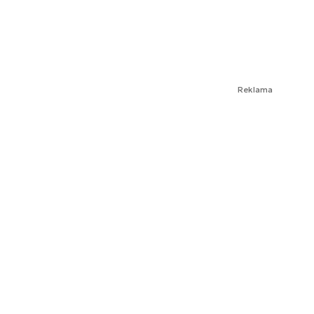
Reklama