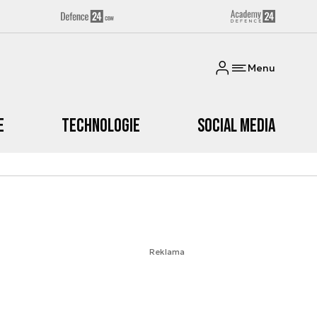
Menu
e
Technologie
Social media
Reklama