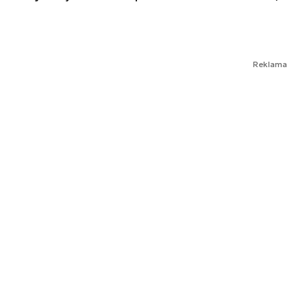
Reklama