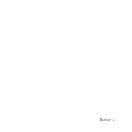
Reklama