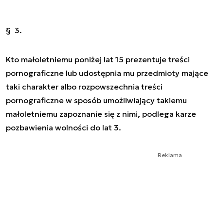
§ 3.
Kto małoletniemu poniżej lat 15 prezentuje treści
pornograficzne lub udostępnia mu przedmioty mające
taki charakter albo rozpowszechnia treści
pornograficzne w sposób umożliwiający takiemu
małoletniemu zapoznanie się z nimi, podlega karze
pozbawienia wolności do lat 3.
Reklama