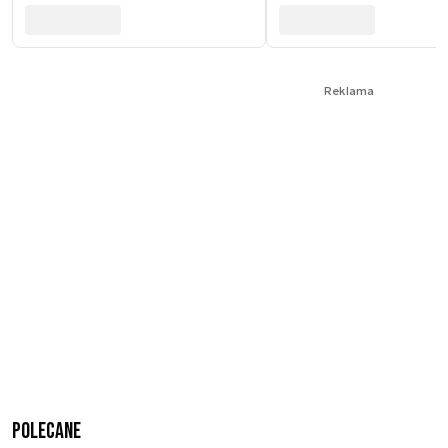
Reklama
Polecane