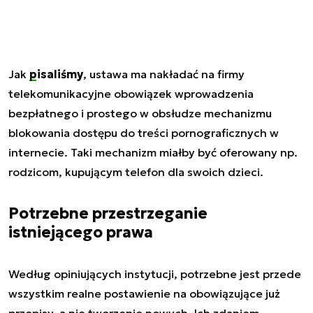
Jak
pisaliśmy
, ustawa ma nakładać na firmy
telekomunikacyjne obowiązek wprowadzenia
bezpłatnego i prostego w obsłudze mechanizmu
blokowania dostępu do treści pornograficznych w
internecie. Taki mechanizm miałby być oferowany np.
rodzicom, kupującym telefon dla swoich dzieci.
Potrzebne przestrzeganie
istniejącego prawa
Według opiniujących instytucji, potrzebne jest przede
wszystkim realne postawienie na obowiązujące już
przepisy, a nie tworzenie nowych. Ich zdaniem