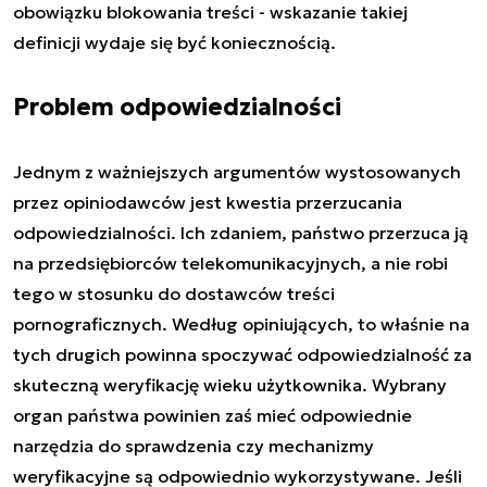
obowiązku blokowania treści - wskazanie takiej
definicji wydaje się być koniecznością.
Problem odpowiedzialności
Jednym z ważniejszych argumentów wystosowanych
przez opiniodawców jest kwestia przerzucania
odpowiedzialności. Ich zdaniem, państwo przerzuca ją
na przedsiębiorców telekomunikacyjnych, a nie robi
tego w stosunku do dostawców treści
pornograficznych. Według opiniujących, to właśnie na
tych drugich powinna spoczywać odpowiedzialność za
skuteczną weryfikację wieku użytkownika. Wybrany
organ państwa powinien zaś mieć odpowiednie
narzędzia do sprawdzenia czy mechanizmy
weryfikacyjne są odpowiednio wykorzystywane. Jeśli