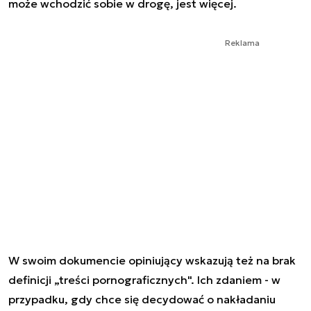
może wchodzić sobie w drogę, jest więcej.
Reklama
W swoim dokumencie opiniujący wskazują też na brak
definicji „treści pornograficznych". Ich zdaniem - w
przypadku, gdy chce się decydować o nakładaniu