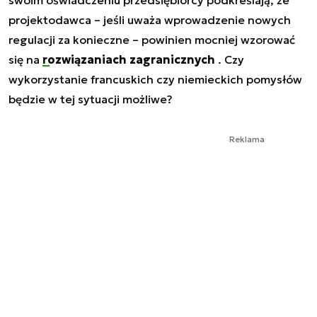
projektodawca – jeśli uważa wprowadzenie nowych
regulacji za konieczne – powinien mocniej wzorować
się na
rozwiązaniach zagranicznych
. Czy
wykorzystanie francuskich czy niemieckich pomysłów
będzie w tej sytuacji możliwe?
Reklama