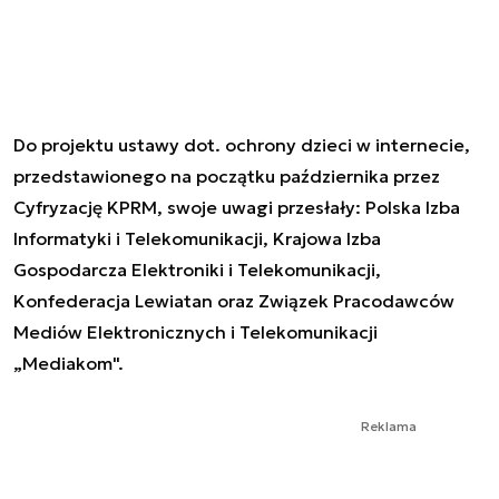
Do projektu ustawy dot. ochrony dzieci w internecie,
przedstawionego na początku października przez
Cyfryzację KPRM, swoje uwagi przesłały: Polska Izba
Informatyki i Telekomunikacji, Krajowa Izba
Gospodarcza Elektroniki i Telekomunikacji,
Konfederacja Lewiatan oraz Związek Pracodawców
Mediów Elektronicznych i Telekomunikacji
„Mediakom".
Reklama