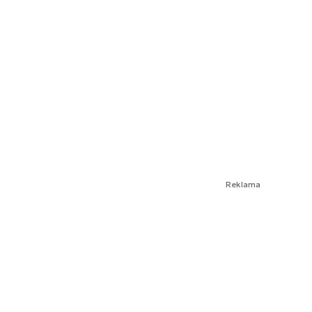
Reklama