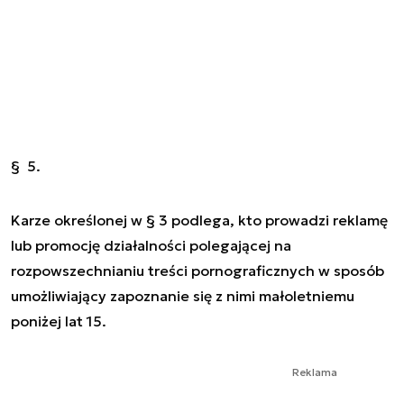
§ 5.
Karze określonej w § 3 podlega, kto prowadzi reklamę
lub promocję działalności polegającej na
rozpowszechnianiu treści pornograficznych w sposób
umożliwiający zapoznanie się z nimi małoletniemu
poniżej lat 15.
Reklama