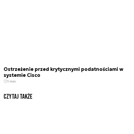
Ostrzeżenie przed krytycznymi podatnościami w
systemie Cisco
1 min.
Czytaj także