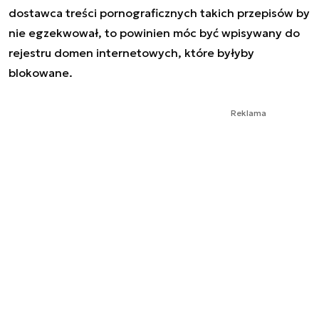
dostawca treści pornograficznych takich przepisów by
nie egzekwował, to powinien móc być wpisywany do
rejestru domen internetowych, które byłyby
blokowane.
Reklama