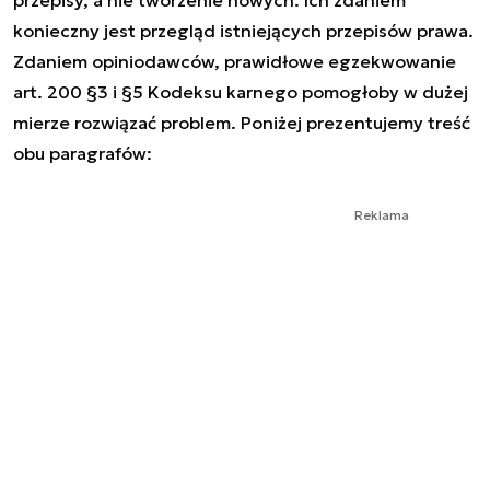
konieczny jest przegląd istniejących przepisów prawa.
Zdaniem opiniodawców, prawidłowe egzekwowanie
art. 200 §3 i §5 Kodeksu karnego pomogłoby w dużej
mierze rozwiązać problem. Poniżej prezentujemy treść
obu paragrafów:
Reklama