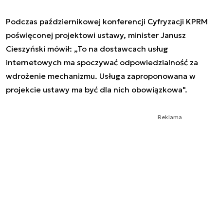
Podczas październikowej konferencji Cyfryzacji KPRM
poświęconej projektowi ustawy, minister Janusz
Cieszyński mówił: „To na dostawcach usług
internetowych ma spoczywać odpowiedzialność za
wdrożenie mechanizmu. Usługa zaproponowana w
projekcie ustawy ma być dla nich obowiązkowa".
Reklama