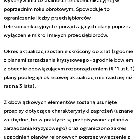
wykonywania działalności telekomunikacyjnej w
poprzednim roku obrotowym. Spowoduje to
ograniczenie liczby przedsiębiorców
telekomunikacyjnych sporządzających plany poprzez
wyłączenie mikro i małych przedsiębiorców.
Okres aktualizacji zostanie skrócony do 2 lat (zgodnie
z planami zarzadzania kryzysowego - zgodnie bowiem
z obecnie obowiązującym rozporządzeniem (§ 11 ust. 1)
plany podlegają okresowej aktualizacji nie rzadziej niż
raz na 3 lata).
Z obowiązkowych elementów zostaną usunięte
przepisy dotyczące charakterystyki zagrożeń (uznane
za zbędne, bo w praktyce są przepisywane z planów
zarządzania kryzysowego) oraz ograniczono zakres
uzgodnień planów rejonowych poprzez wyłączenie z