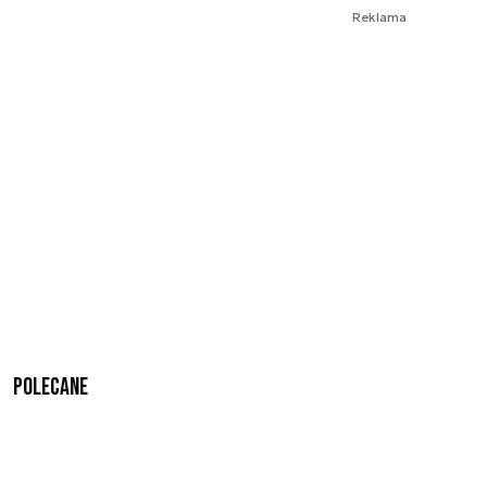
Reklama
Polecane