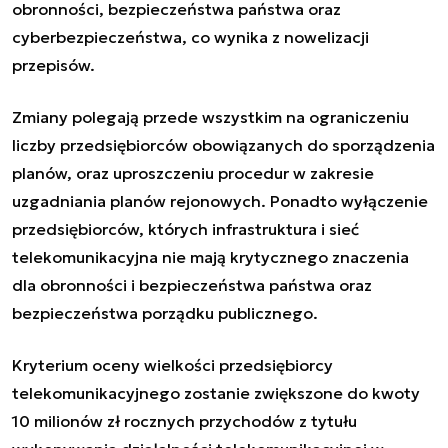
obronności, bezpieczeństwa państwa oraz
cyberbezpieczeństwa, co wynika z nowelizacji
przepisów.
Zmiany polegają przede wszystkim na ograniczeniu
liczby przedsiębiorców obowiązanych do sporządzenia
planów, oraz uproszczeniu procedur w zakresie
uzgadniania planów rejonowych. Ponadto wyłączenie
przedsiębiorców, których infrastruktura i sieć
telekomunikacyjna nie mają krytycznego znaczenia
dla obronności i bezpieczeństwa państwa oraz
bezpieczeństwa porządku publicznego.
Kryterium oceny wielkości przedsiębiorcy
telekomunikacyjnego zostanie zwiększone do kwoty
10 milionów zł rocznych przychodów z tytułu