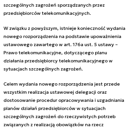
szczególnych zagrożeń sporządzanych przez
przedsiębiorców telekomunikacyjnych.
W związku z powyższym, istnieje konieczność wydania
nowego rozporządzenia na podstawie upoważnienia
ustawowego zawartego w art. 176a ust. 5 ustawy –
Prawo telekomunikacyjne, dotyczącego planu
działania przedsiębiorcy telekomunikacyjnego w
sytuacjach szczególnych zagrożeń.
Celem wydania nowego rozporządzenia jest przede
wszystkim realizacja ustawowej delegacji oraz
dostosowanie procedur opracowywania i uzgadniania
planów działań przedsiębiorców w sytuacjach
szczególnych zagrożeń do rzeczywistych potrzeb
związanych z realizacją obowiązków na rzecz