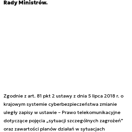
Rady Ministrów.
Zgodnie z art. 81 pkt 2 ustawy z dnia 5 lipca 2018 r. o
krajowym systemie cyberbezpieczeństwa zmianie
uległy zapisy w ustawie – Prawo telekomunikacyjne
dotyczące pojęcia „sytuacji szczególnych zagrożeń”
oraz zawartości planów działań w sytuacjach