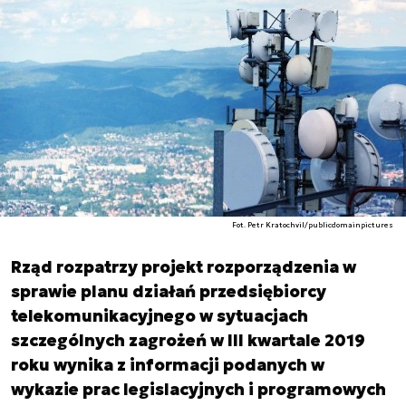
Fot. Petr Kratochvil/publicdomainpictures
Rząd rozpatrzy projekt rozporządzenia w
sprawie planu działań przedsiębiorcy
telekomunikacyjnego w sytuacjach
szczególnych zagrożeń w III kwartale 2019
roku wynika z informacji podanych w
wykazie prac legislacyjnych i programowych