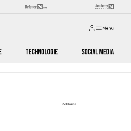
Menu
e
Technologie
Social media
Reklama