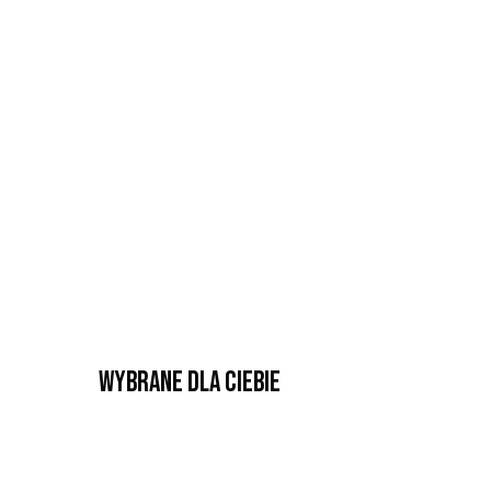
Wybrane dla Ciebie