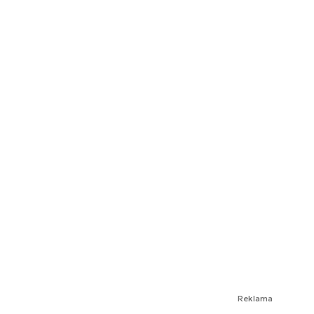
Reklama