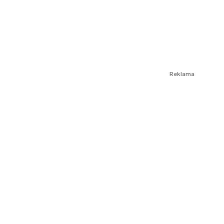
Reklama