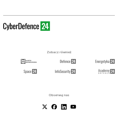
Zobacz również
Obserwuj nas