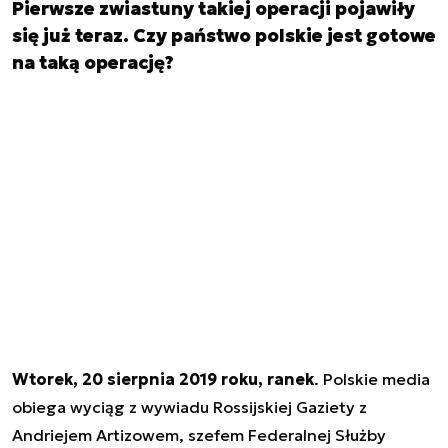
Pierwsze zwiastuny takiej operacji pojawiły
się już teraz. Czy państwo polskie jest gotowe
na taką operację?
Wtorek, 20 sierpnia 2019 roku, ranek
. Polskie media
obiega wyciąg z wywiadu Rossijskiej Gaziety z
Andriejem Artizowem, szefem Federalnej Służby