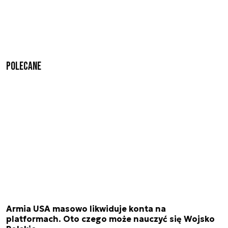
Polecane
Armia USA masowo likwiduje konta na
platformach. Oto czego może nauczyć się Wojsko