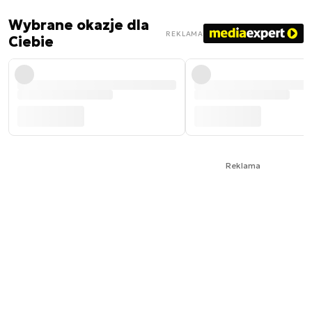
Wybrane okazje dla
REKLAMA
Ciebie
Reklama