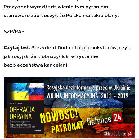
Prezydent wyraził zdziwienie tym pytaniem i
stanowczo zaprzeczył, że Polska ma takie plany.
SZP/PAP
Czytaj też:
Prezydent Duda ofiarą pranksterów, czyli
jak rosyjski żart obnażył luki w systemie
bezpieczeństwa kancelarii