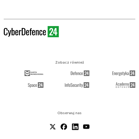
Zobacz również
Obserwuj nas