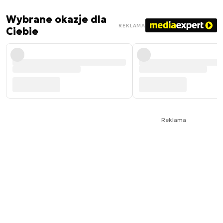
Wybrane okazje dla
REKLAMA
Ciebie
Reklama