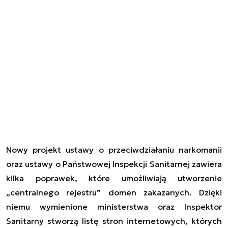
Nowy projekt ustawy o przeciwdziałaniu narkomanii
oraz ustawy o Państwowej Inspekcji Sanitarnej zawiera
kilka poprawek, które umożliwiają utworzenie
„centralnego rejestru” domen zakazanych. Dzięki
niemu wymienione ministerstwa oraz Inspektor
Sanitarny stworzą listę stron internetowych, których