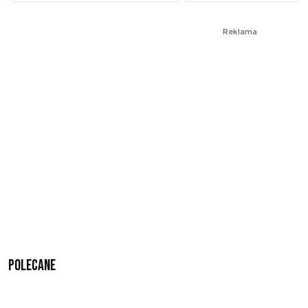
Reklama
Polecane