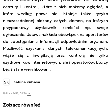
cenzury i kontroli, które z nich możemy oglądać, a
które według prawa nie. Istnieje także ryzyko
nieuzasadnionej blokady całych domen, na których
przypadkowy użytkownik zamieści np. swoje
ogłoszenie. Ustawa nakłada obowiązek na operatorów
do udostępniania informacji odpowiednim organom.
Możliwość uzyskania danych telekomunikacyjnych,
wiąże się z inwigilacją oraz kontrolą nie tylko
użytkowników internetowych, ale i operatorów, którzy
będą stale weryfikowani.
SK
Sabina Kubasa
19 lipca 2018, 08:36
Zobacz również