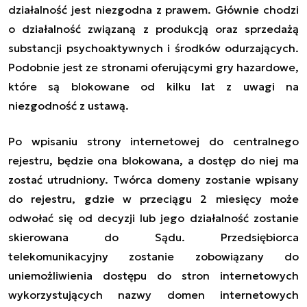
działalność jest niezgodna z prawem. Głównie chodzi
o działalność związaną z produkcją oraz sprzedażą
substancji psychoaktywnych i środków odurzających.
Podobnie jest ze stronami oferującymi gry hazardowe,
które są blokowane od kilku lat z uwagi na
niezgodność z ustawą.
Po wpisaniu strony internetowej do centralnego
rejestru, będzie ona blokowana, a dostęp do niej ma
zostać utrudniony. Twórca domeny zostanie wpisany
do rejestru, gdzie w przeciągu 2 miesięcy może
odwołać się od decyzji lub jego działalność zostanie
skierowana do Sądu. Przedsiębiorca
telekomunikacyjny zostanie zobowiązany do
uniemożliwienia dostępu do stron internetowych
wykorzystujących nazwy domen internetowych