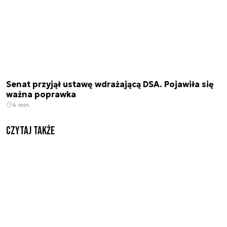
Senat przyjął ustawę wdrażającą DSA. Pojawiła się
ważna poprawka
4 min.
Czytaj także