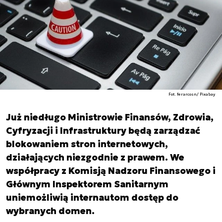
Fot. ferarcosn/ Pixabay
Już niedługo Ministrowie Finansów, Zdrowia,
Cyfryzacji i Infrastruktury będą zarządzać
blokowaniem stron internetowych,
działających niezgodnie z prawem. We
współpracy z Komisją Nadzoru Finansowego i
Głównym Inspektorem Sanitarnym
uniemożliwią internautom dostęp do
wybranych domen.