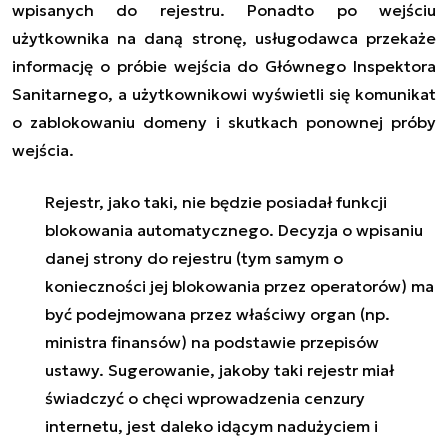
wpisanych do rejestru. Ponadto po wejściu
użytkownika na daną stronę, usługodawca przekaże
informację o próbie wejścia do Głównego Inspektora
Sanitarnego, a użytkownikowi wyświetli się komunikat
o zablokowaniu domeny i skutkach ponownej próby
wejścia.
Rejestr, jako taki, nie będzie posiadał funkcji
blokowania automatycznego. Decyzja o wpisaniu
danej strony do rejestru (tym samym o
konieczności jej blokowania przez operatorów) ma
być podejmowana przez właściwy organ (np.
ministra finansów) na podstawie przepisów
ustawy. Sugerowanie, jakoby taki rejestr miał
świadczyć o chęci wprowadzenia cenzury
internetu, jest daleko idącym nadużyciem i