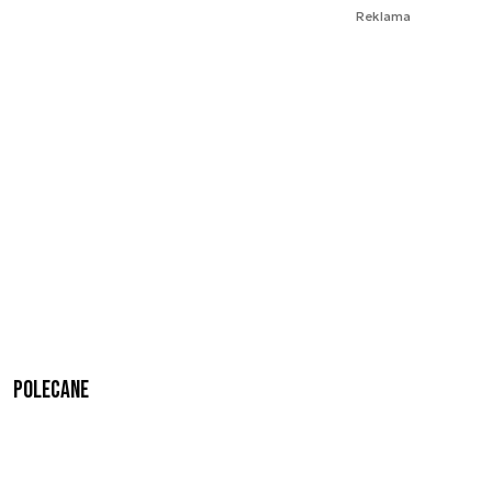
Reklama
Polecane