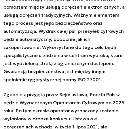
pomostem między usługą doręczeń elektronicznych, a
usługą doręczeń tradycyjnych. Ważnym elementem
tego procesu jest jego bezpieczeństwo oraz
automatyzacja. Wydruk całej puli przesyłek cyfrowych
będzie automatyczny, podobnie jak ich
zakopertowanie. Wykorzystane do tego celu będą
specjalistyczne urządzenia w centrum wydruku, które
jest wydzieloną strefą z ograniczonym dostępem.
Gwarancją bezpieczeństwa jest między innymi
spełnienie rygorystycznej normy ISO 27001.
Zgodnie z przyjętą przez Sejm ustawą, Poczta Polska
będzie Wyznaczonym Operatorem Cyfrowym do 2025
roku. Po tym okresie operator wyznaczony zostanie
wyłoniony w drodze konkursu. Ustawa o e-
doręczeniach wchodzi w życie 1 lipca 2021, ale