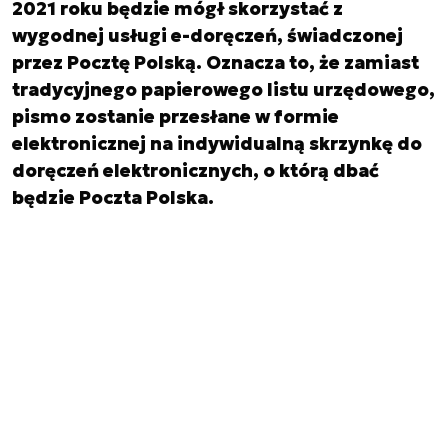
2021 roku będzie mógł skorzystać z
wygodnej usługi e-doręczeń, świadczonej
przez Pocztę Polską. Oznacza to, że zamiast
tradycyjnego papierowego listu urzędowego,
pismo zostanie przesłane w formie
elektronicznej na indywidualną skrzynkę do
doręczeń elektronicznych, o którą dbać
będzie Poczta Polska.