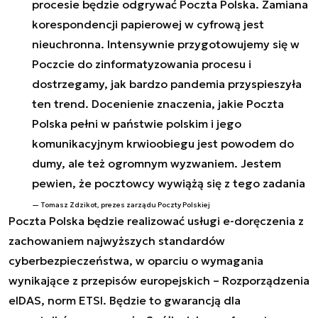
procesie będzie odgrywać Poczta Polska. Zamiana
korespondencji papierowej w cyfrową jest
nieuchronna. Intensywnie przygotowujemy się w
Poczcie do zinformatyzowania procesu i
dostrzegamy, jak bardzo pandemia przyspieszyła
ten trend. Docenienie znaczenia, jakie Poczta
Polska pełni w państwie polskim i jego
komunikacyjnym krwioobiegu jest powodem do
dumy, ale też ogromnym wyzwaniem. Jestem
pewien, że pocztowcy wywiążą się z tego zadania
Tomasz Zdzikot, prezes zarządu Poczty Polskiej
Poczta Polska będzie realizować usługi e-doręczenia z
zachowaniem najwyższych standardów
cyberbezpieczeństwa, w oparciu o wymagania
wynikające z przepisów europejskich – Rozporządzenia
eIDAS, norm ETSI. Będzie to gwarancją dla