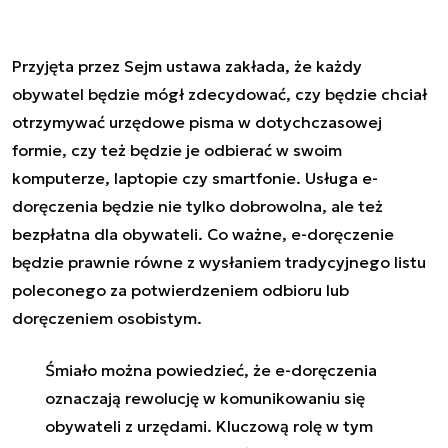
Przyjęta przez Sejm ustawa zakłada, że każdy
obywatel będzie mógł zdecydować, czy będzie chciał
otrzymywać urzędowe pisma w dotychczasowej
formie, czy też będzie je odbierać w swoim
komputerze, laptopie czy smartfonie. Usługa e-
doręczenia będzie nie tylko dobrowolna, ale też
bezpłatna dla obywateli. Co ważne, e-doręczenie
będzie prawnie równe z wysłaniem tradycyjnego listu
poleconego za potwierdzeniem odbioru lub
doręczeniem osobistym.
Śmiało można powiedzieć, że e-doręczenia
oznaczają rewolucję w komunikowaniu się
obywateli z urzędami. Kluczową rolę w tym