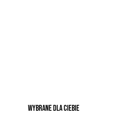
Wybrane dla Ciebie