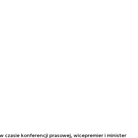
w czasie konferencji prasowej, wicepremier i minister