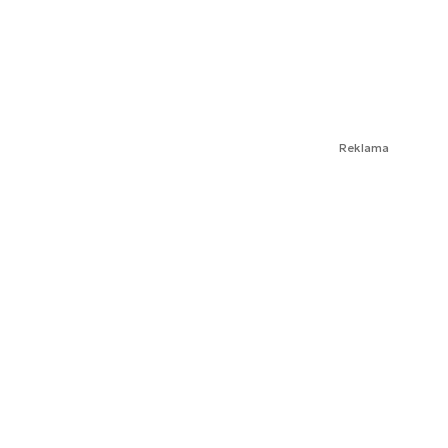
Reklama