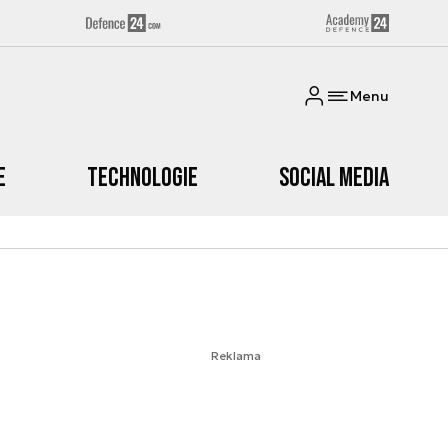
Menu
e
Technologie
Social media
Reklama