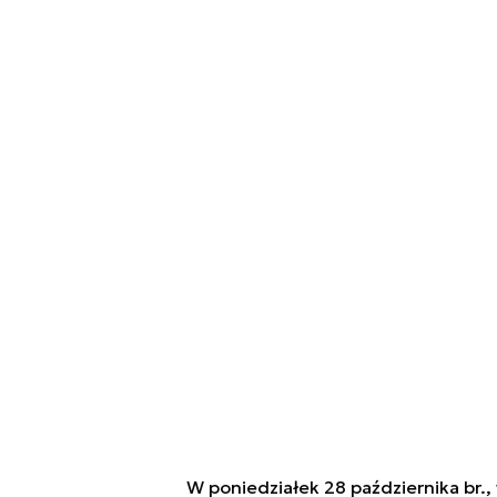
W poniedziałek 28 października br., 