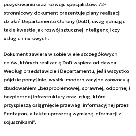
pozyskiwaniu oraz rozwoju specjalistów. 72-
stronnicowy dokument prezentuje plany realizacji
działań Departamentu Obrony (DoD), uwzględniając
takie kwestie jak rozwój sztucznej inteligencji czy
usług chmurowych.
Dokument zawiera w sobie wiele szczegółowych
celów, których realizację DoD wspiera od dawna.
Według przedstawicieli Departamentu, jeśli wszystko
pójdzie pomyślnie, wysiłki modernizacyjne zaowocują
zbudowaniem „bezproblemowej, sprawnej, odpornej i
bezpiecznej infrastruktury oraz usług, które
przyspieszą osiągnięcie przewagi informacyjnej przez
Pentagon, a także uproszczą wymianę informacji z
sojusznikami”.