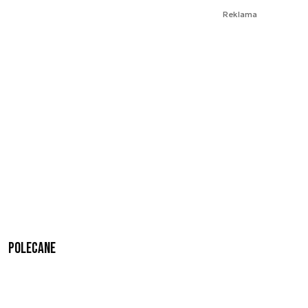
Reklama
Polecane