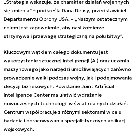
„Strategia wskazuje, że charakter działań wojennych
się zmienia” – podkreśla Dana Deasy, przedstawiciel
Departamentu Obrony USA. – „Naszym ostatecznym
celem jest zapewnienie, aby nasi żołnierze
utrzymywali przewagę strategiczną na polu bitwy”.
Kluczowym wątkiem całego dokumentu jest
wykorzystanie sztucznej inteligencji (AI) oraz uczenia
maszynowego jako narzędzi umożliwiających zarówno
prowadzenie walki podczas wojny, jak i podejmowania
decyzji biznesowych. Powstanie Joint Artificial
Intelligence Center ma ułatwić wdrażanie
nowoczesnych technologii w świat realnych działań.
Centrum współpracuje z różnymi sektorami w celu
badania i opracowywania specjalistycznych aplikacji
wojskowych.