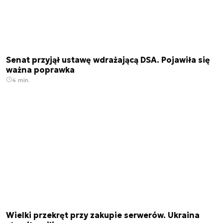
Senat przyjął ustawę wdrażającą DSA. Pojawiła się
ważna poprawka
4 min.
Wielki przekręt przy zakupie serwerów. Ukraina