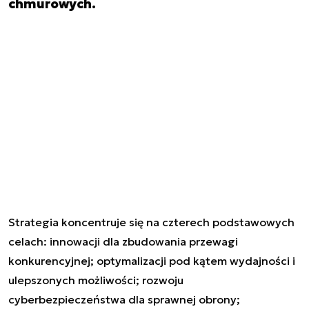
chmurowych.
Strategia koncentruje się na czterech podstawowych
celach: innowacji dla zbudowania przewagi
konkurencyjnej; optymalizacji pod kątem wydajności i
ulepszonych możliwości; rozwoju
cyberbezpieczeństwa dla sprawnej obrony;