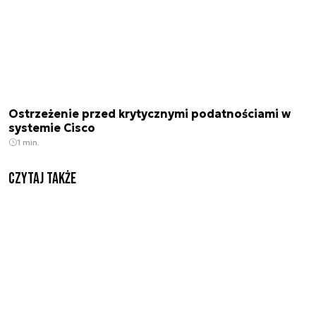
Ostrzeżenie przed krytycznymi podatnościami w
systemie Cisco
1 min.
Czytaj także