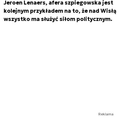
Jeroen Lenaers, afera szpiegowska jest
kolejnym przykładem na to, że nad Wisłą
wszystko ma służyć siłom politycznym.
Reklama