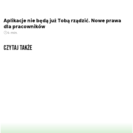
Aplikacje nie będą już Tobą rządzić. Nowe prawa
dla pracowników
4 min.
Czytaj także