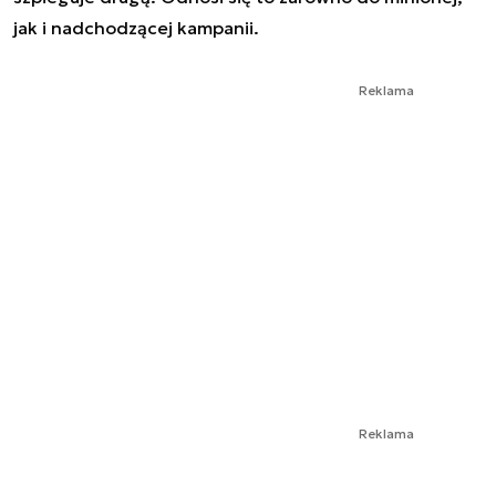
jak i nadchodzącej kampanii.
Reklama
Reklama