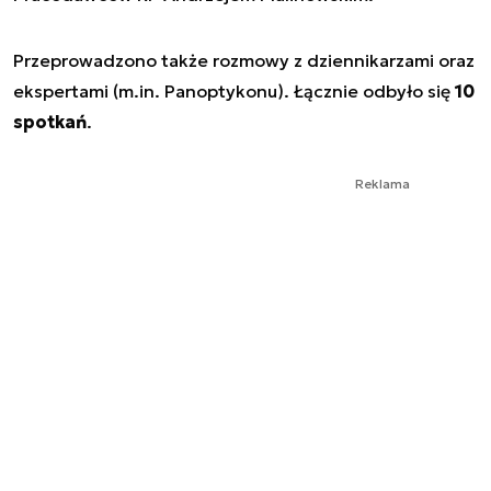
Przeprowadzono także rozmowy z dziennikarzami oraz
ekspertami (m.in. Panoptykonu). Łącznie odbyło się
10
spotkań
.
Reklama