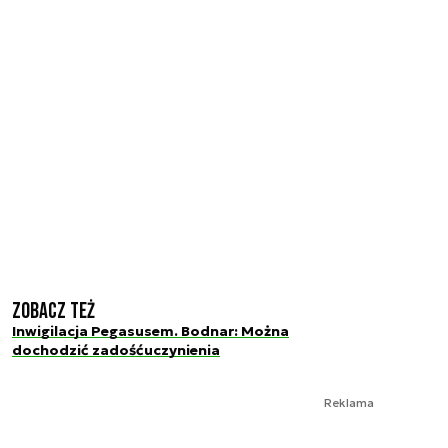
Zobacz też
Inwigilacja Pegasusem. Bodnar: Można
dochodzić zadośćuczynienia
Reklama