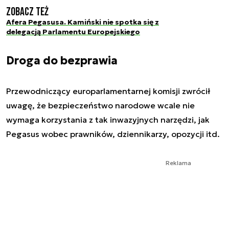
Zobacz też
Afera Pegasusa. Kamiński nie spotka się z
delegacją Parlamentu Europejskiego
Droga do bezprawia
Przewodniczący europarlamentarnej komisji zwrócił
uwagę, że bezpieczeństwo narodowe wcale nie
wymaga korzystania z tak inwazyjnych narzędzi, jak
Pegasus wobec prawników, dziennikarzy, opozycji itd.
Reklama