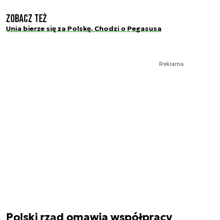
Zobacz też
Unia bierze się za Polskę. Chodzi o Pegasusa
Reklama
Polski rząd omawia współpracy