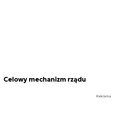
Celowy mechanizm rządu
Reklama