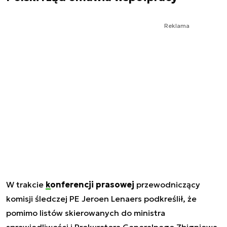
Reklama
W trakcie
konferencji prasowej
przewodniczący
komisji śledczej PE Jeroen Lenaers podkreślił, że
pomimo listów skierowanych do ministra