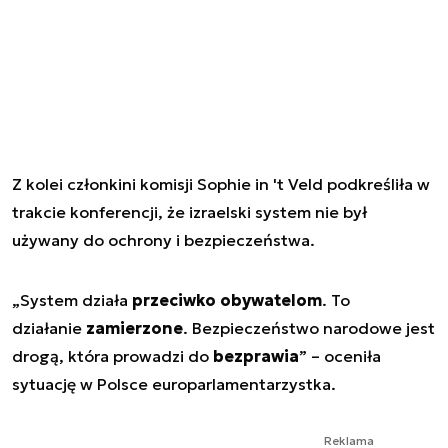
Z kolei członkini komisji Sophie in 't Veld podkreśliła w
trakcie konferencji, że izraelski system nie był
używany do ochrony i bezpieczeństwa.
„System działa
przeciwko obywatelom
. To
działanie
zamierzone
. Bezpieczeństwo narodowe jest
drogą, która prowadzi do
bezprawia
” – oceniła
sytuację w Polsce europarlamentarzystka.
Reklama