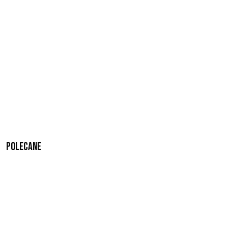
Polecane