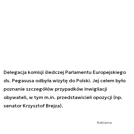
Delegacja komisji śledczej Parlamentu Europejskiego
ds. Pegasusa odbyła wizytę do Polski. Jej celem było
poznanie szczegółów przypadków inwigilacji
obywateli, w tym m.in. przedstawicieli opozycji (np.
senator Krzysztof Brejza).
Reklama