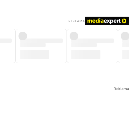
REKLAMA
Reklama