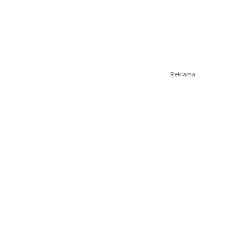
Reklama