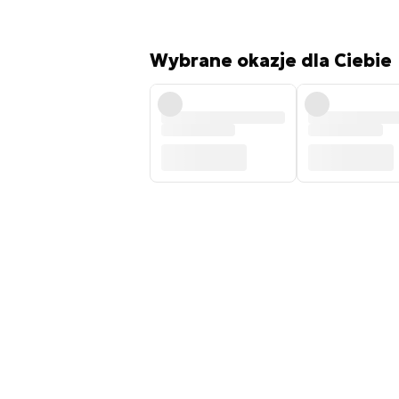
Wybrane okazje dla Ciebie