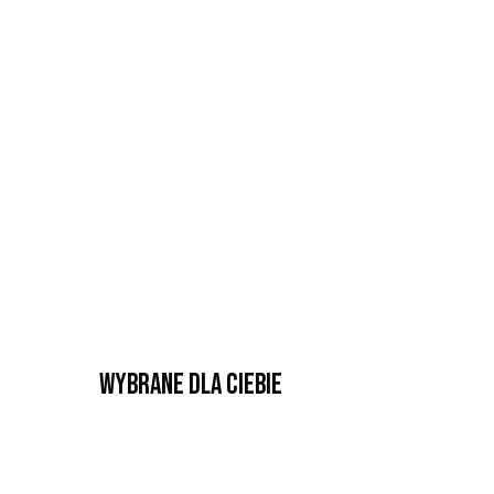
Wybrane dla Ciebie