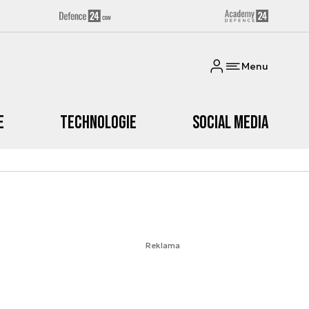
Menu
e
Technologie
Social media
Reklama