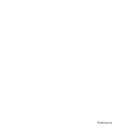
Reklama