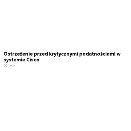
Ostrzeżenie przed krytycznymi podatnościami w
systemie Cisco
1 min.