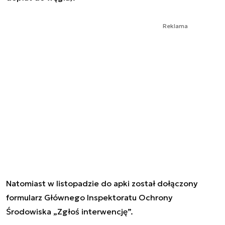
Reklama
Natomiast w listopadzie do apki został dołączony
formularz Głównego Inspektoratu Ochrony
Środowiska „Zgłoś interwencję”.