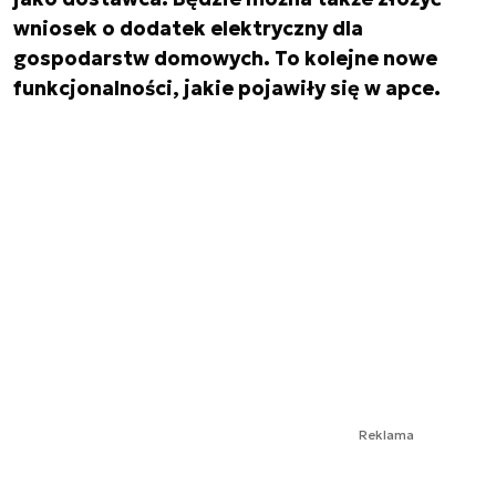
wniosek o dodatek elektryczny dla
gospodarstw domowych. To kolejne nowe
funkcjonalności, jakie pojawiły się w apce.
Reklama