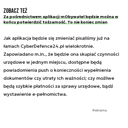
Zobacz też
Za pośrednictwem aplikacji mObywatel będzie można w
końcu potwierdzić tożsamość. To nie koniec zmian
Jak aplikacja będzie się zmieniać pisaliśmy już na
łamach CyberDefence24.pl wielokrotnie.
Zapowiadano m.in., że będzie ona skupiać czynności
urzędowe w jednym miejscu, dostępne będą
powiadomienia push o konieczności wypełnienia
dokumentów czy utraty ich ważności; czy możliwe
będą szybkie płatności za sprawy urzędowe, bądź
wystawienie e-pełnomictwa.
Reklama