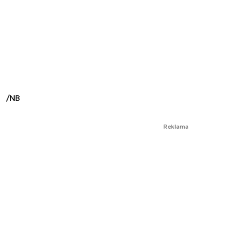
/NB
Reklama