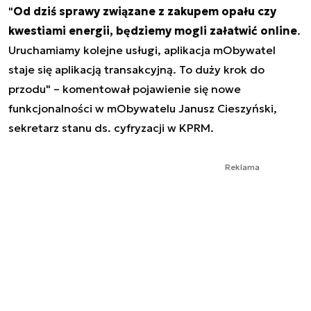
"
Od dziś sprawy związane z zakupem opału czy
kwestiami energii, będziemy mogli załatwić online
.
Uruchamiamy kolejne usługi, aplikacja mObywatel
staje się aplikacją transakcyjną. To duży krok do
przodu" – komentował pojawienie się nowe
funkcjonalności w mObywatelu Janusz Cieszyński,
sekretarz stanu ds. cyfryzacji w KPRM.
Reklama