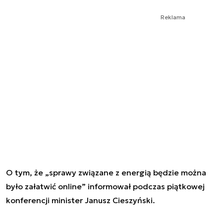
Reklama
O tym, że „sprawy związane z energią będzie można
było załatwić online” informował podczas piątkowej
konferencji minister Janusz Cieszyński.