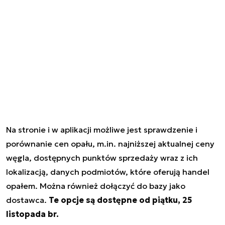
Na stronie i w aplikacji możliwe jest sprawdzenie i
porównanie cen opału, m.in. najniższej aktualnej ceny
węgla, dostępnych punktów sprzedaży wraz z ich
lokalizacją, danych podmiotów, które oferują handel
opałem. Można również dołączyć do bazy jako
dostawca.
Te opcje są dostępne od piątku, 25
listopada br.