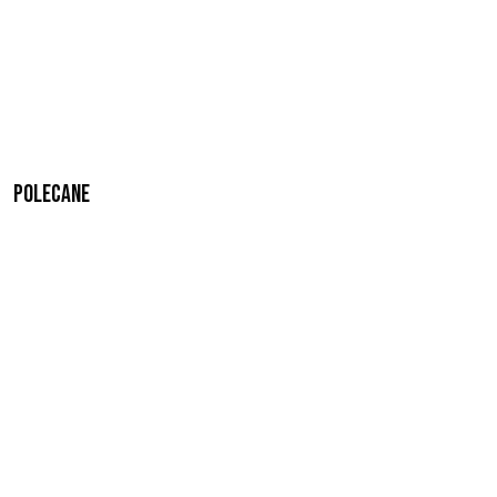
Polecane