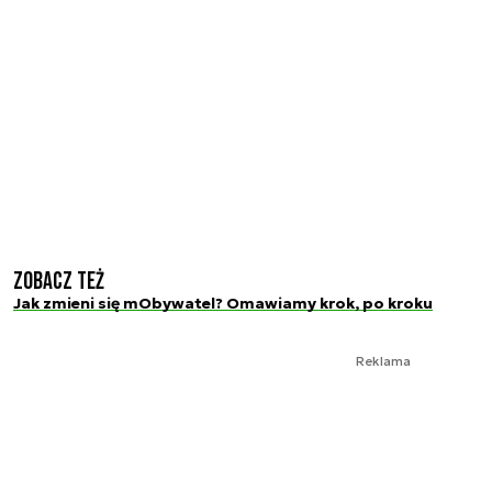
Zobacz też
Jak zmieni się mObywatel? Omawiamy krok, po kroku
Reklama