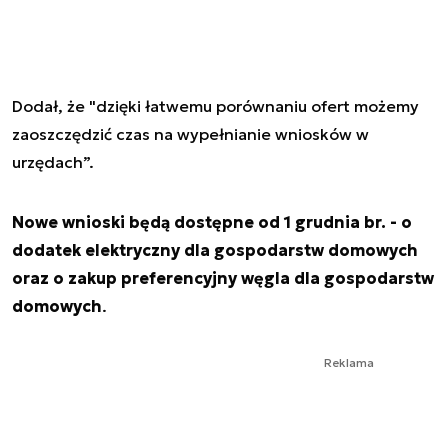
Dodał, że "dzięki łatwemu porównaniu ofert możemy
zaoszczędzić czas na wypełnianie wniosków w
urzędach”.
Nowe wnioski będą dostępne od 1 grudnia br. - o
dodatek elektryczny dla gospodarstw domowych
oraz o zakup preferencyjny węgla dla gospodarstw
domowych
.
Reklama