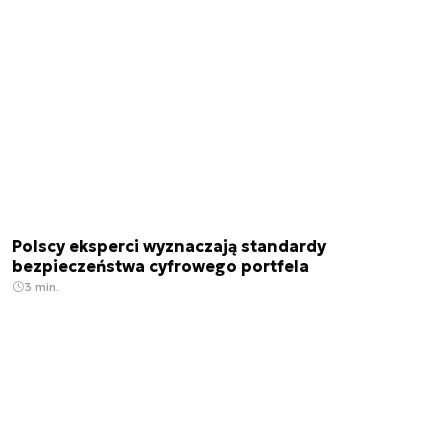
Polscy eksperci wyznaczają standardy
bezpieczeństwa cyfrowego portfela
3 min.