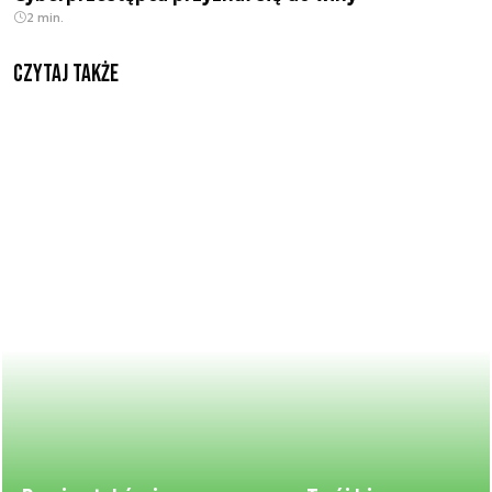
2 min.
Czytaj także