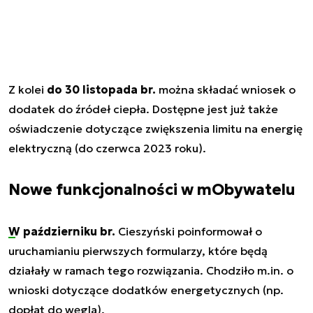
Z kolei
do 30 listopada br.
można składać wniosek o
dodatek do źródeł ciepła. Dostępne jest już także
oświadczenie dotyczące zwiększenia limitu na energię
elektryczną (do czerwca 2023 roku).
Nowe funkcjonalności w mObywatelu
W październiku br.
Cieszyński poinformował o
uruchamianiu pierwszych formularzy, które będą
działały w ramach tego rozwiązania. Chodziło m.in. o
wnioski dotyczące dodatków energetycznych (np.
dopłat do węgla).