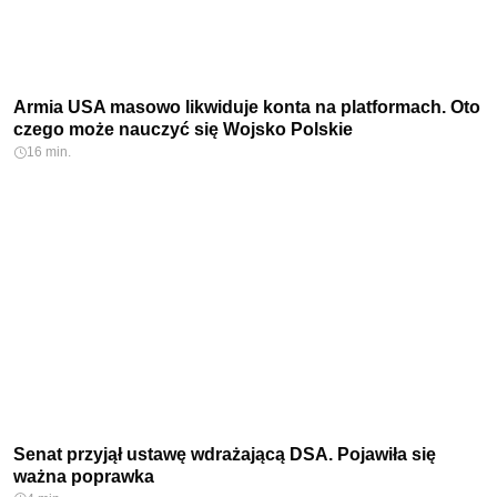
Armia USA masowo likwiduje konta na platformach. Oto
czego może nauczyć się Wojsko Polskie
16 min.
Senat przyjął ustawę wdrażającą DSA. Pojawiła się
ważna poprawka