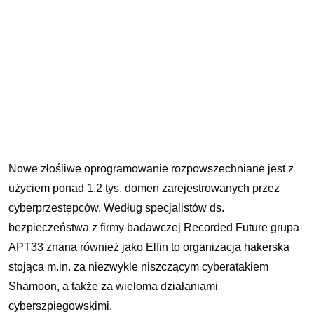
Nowe złośliwe oprogramowanie rozpowszechniane jest z
użyciem ponad 1,2 tys. domen zarejestrowanych przez
cyberprzestępców. Według specjalistów ds.
bezpieczeństwa z firmy badawczej Recorded Future grupa
APT33 znana również jako Elfin to organizacja hakerska
stojąca m.in. za niezwykle niszczącym cyberatakiem
Shamoon, a także za wieloma działaniami
cyberszpiegowskimi.