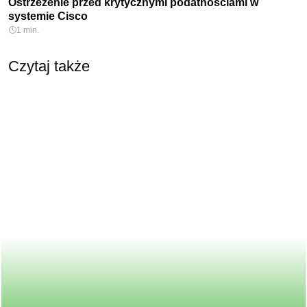
Ostrzeżenie przed krytycznymi podatnościami w
systemie Cisco
1 min.
Czytaj także