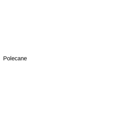
Polecane