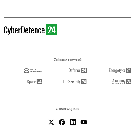
Zobacz również
Obserwuj nas