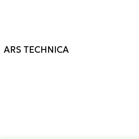
ARS TECHNICA