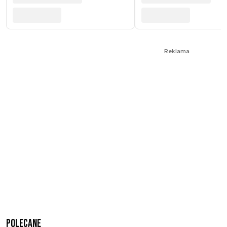
Reklama
Polecane