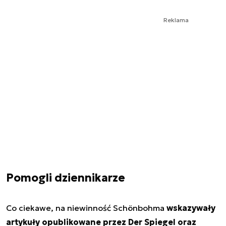
Reklama
Pomogli dziennikarze
Co ciekawe, na niewinność Schönbohma
wskazywały
artykuły opublikowane przez Der Spiegel oraz