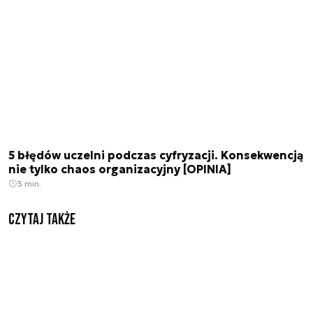
5 błędów uczelni podczas cyfryzacji. Konsekwencją
nie tylko chaos organizacyjny [OPINIA]
3 min.
Czytaj także