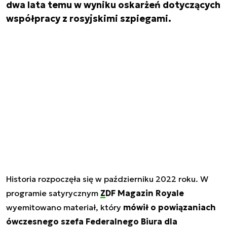
dwa lata temu w wyniku oskarżeń dotyczących
współpracy z rosyjskimi szpiegami.
Historia rozpoczęła się w październiku 2022 roku. W
programie satyrycznym
ZDF Magazin Royale
wyemitowano materiał, który
mówił o powiązaniach
ówczesnego szefa Federalnego Biura dla