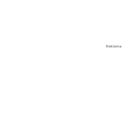
Reklama