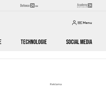
Menu
e
Technologie
Social media
Reklama