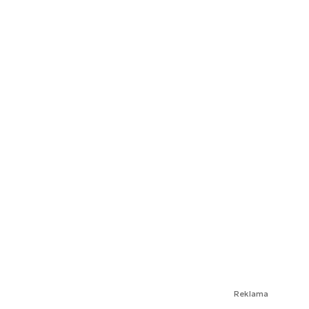
Reklama