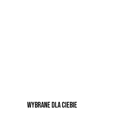
Wybrane dla Ciebie