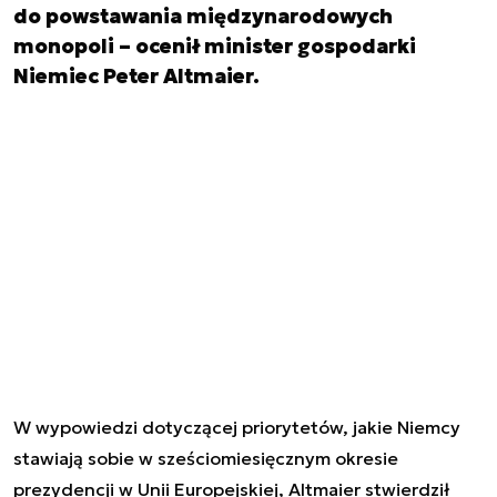
do powstawania międzynarodowych
monopoli – ocenił minister gospodarki
Niemiec Peter Altmaier.
W wypowiedzi dotyczącej priorytetów, jakie Niemcy
stawiają sobie w sześciomiesięcznym okresie
prezydencji w Unii Europejskiej, Altmaier stwierdził