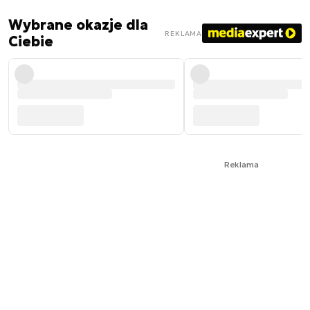
Wybrane okazje dla
REKLAMA
Ciebie
Reklama