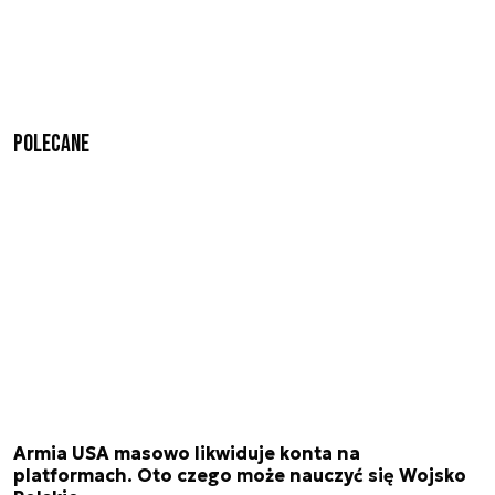
Polecane
Armia USA masowo likwiduje konta na
platformach. Oto czego może nauczyć się Wojsko