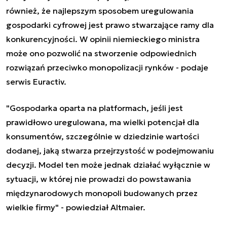
również, że najlepszym sposobem uregulowania
gospodarki cyfrowej jest prawo stwarzające ramy dla
konkurencyjności. W opinii niemieckiego ministra
może ono pozwolić na stworzenie odpowiednich
rozwiązań przeciwko monopolizacji rynków - podaje
serwis Euractiv.
"Gospodarka oparta na platformach, jeśli jest
prawidłowo uregulowana, ma wielki potencjał dla
konsumentów, szczególnie w dziedzinie wartości
dodanej, jaką stwarza przejrzystość w podejmowaniu
decyzji. Model ten może jednak działać wyłącznie w
sytuacji, w której nie prowadzi do powstawania
międzynarodowych monopoli budowanych przez
wielkie firmy" - powiedział Altmaier.