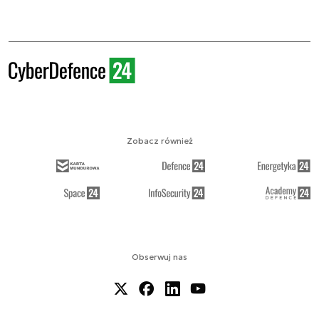
Zobacz również
Obserwuj nas