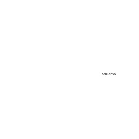
Reklama