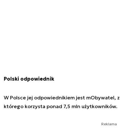
Polski odpowiednik
W Polsce jej odpowiednikiem jest mObywatel, z
którego korzysta ponad 7,5 mln użytkowników.
Reklama