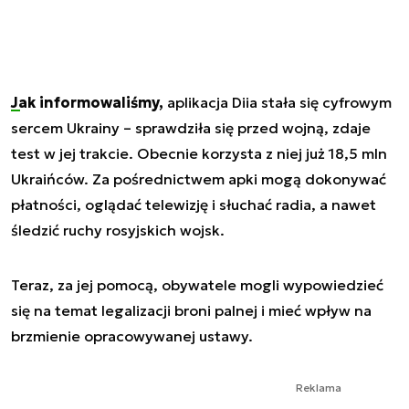
Jak informowaliśmy,
aplikacja Diia stała się cyfrowym
sercem Ukrainy – sprawdziła się przed wojną, zdaje
test w jej trakcie. Obecnie korzysta z niej już 18,5 mln
Ukraińców. Za pośrednictwem apki mogą dokonywać
płatności, oglądać telewizję i słuchać radia, a nawet
śledzić ruchy rosyjskich wojsk.
Teraz, za jej pomocą, obywatele mogli wypowiedzieć
się na temat legalizacji broni palnej i mieć wpływ na
brzmienie opracowywanej ustawy.
Reklama