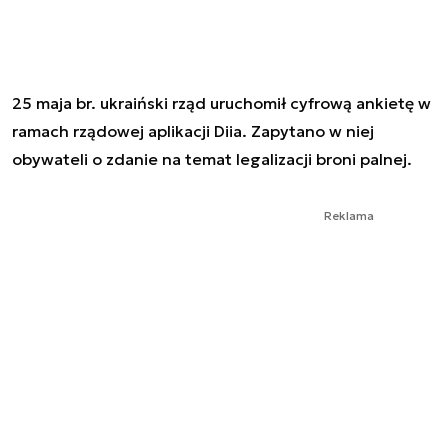
25 maja br. ukraiński rząd uruchomił cyfrową ankietę w
ramach rządowej aplikacji Diia. Zapytano w niej
obywateli o zdanie na temat legalizacji broni palnej.
Reklama