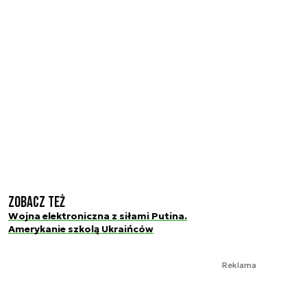
Zobacz też
Wojna elektroniczna z siłami Putina.
Amerykanie szkolą Ukraińców
Reklama