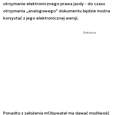
otrzymanie elektronicznego prawa jazdy - do czasu
otrzymania „analogowego” dokumentu będzie można
korzystać z jego elektronicznej wersji.
Reklama
Ponadto z założenia mObywatel ma dawać możliwość