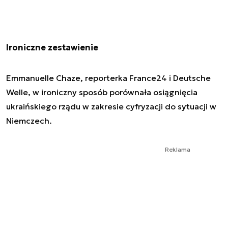
Ironiczne zestawienie
Emmanuelle Chaze, reporterka France24 i Deutsche
Welle, w ironiczny sposób porównała osiągnięcia
ukraińskiego rządu w zakresie cyfryzacji do sytuacji w
Niemczech.
Reklama