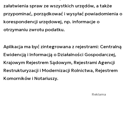
załatwienia spraw ze wszystkich urzędów, a także
przypominać, porządkować i wysyłać powiadomienia o
korespondencji urzędowej, np. informacje o
otrzymaniu zwrotu podatku.
Aplikacja ma być zintegrowana z rejestrami: Centralną
Ewidencją i Informacją o Działalności Gospodarczej,
Krajowym Rejestrem Sądowym, Rejestrami Agencji
Restrukturyzacji i Modernizacji Rolnictwa, Rejestrem
Komorników i Notariuszy.
Reklama