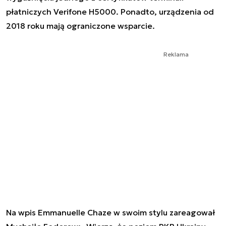
płatniczych Verifone H5000. Ponadto, urządzenia od
2018 roku mają ograniczone wsparcie.
Reklama
Na wpis Emmanuelle Chaze w swoim stylu zareagował