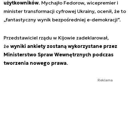
użytkowników
. Mychajło Fedorow, wicepremier i
minister transformacji cyfrowej Ukrainy, ocenił, że to
„fantastyczny wynik bezpośredniej e-demokracji”.
Przedstawiciel rządu w Kijowie zadeklarował,
że
wyniki ankiety zostaną wykorzystane przez
Ministerstwo Spraw Wewnętrznych podczas
tworzenia nowego prawa
.
Reklama