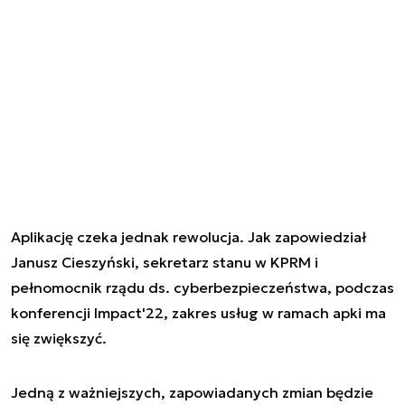
Aplikację czeka jednak rewolucja. Jak zapowiedział
Janusz Cieszyński, sekretarz stanu w KPRM i
pełnomocnik rządu ds. cyberbezpieczeństwa, podczas
konferencji Impact'22, zakres usług w ramach apki ma
się zwiększyć.
Jedną z ważniejszych, zapowiadanych zmian będzie