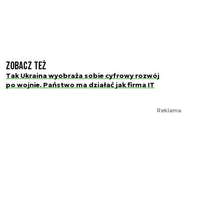
Zobacz też
Tak Ukraina wyobraża sobie cyfrowy rozwój
po wojnie. Państwo ma działać jak firma IT
Reklama