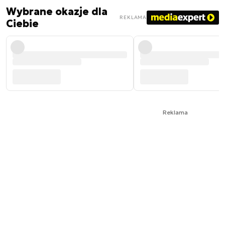
Wybrane okazje dla
REKLAMA
Ciebie
Reklama