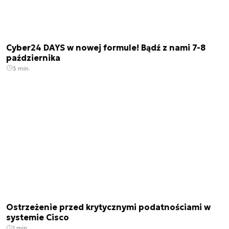
Cyber24 DAYS w nowej formule! Bądź z nami 7-8
października
3 min.
Ostrzeżenie przed krytycznymi podatnościami w
systemie Cisco
1 min.