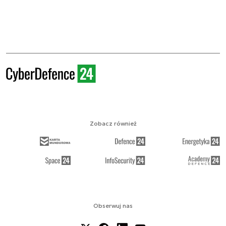
Zobacz również
Obserwuj nas