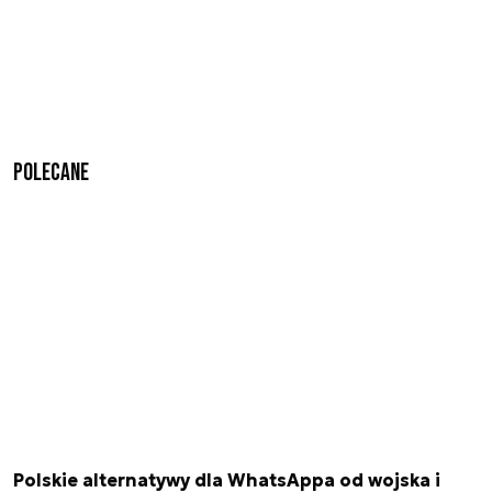
Polecane
Polskie alternatywy dla WhatsAppa od wojska i