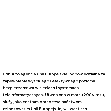
ENISA to agencja Unii Europejskiej odpowiedzialna za
zapewnienie wysokiego i efektywnego poziomu
bezpieczeństwa w sieciach i systemach
teleinformatycznych. Utworzona w marcu 2004 roku,
służy jako centrum doradztwa państwom
członkowskim Unii Europejskiej w kwestiach