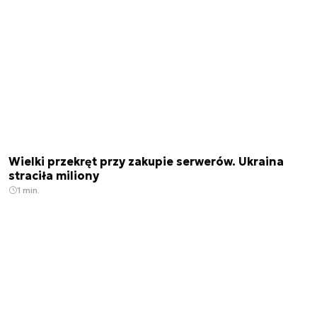
Wielki przekręt przy zakupie serwerów. Ukraina
straciła miliony
1 min.