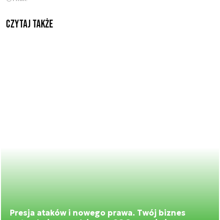
Czytaj także
Presja ataków i nowego prawa. Twój biznes