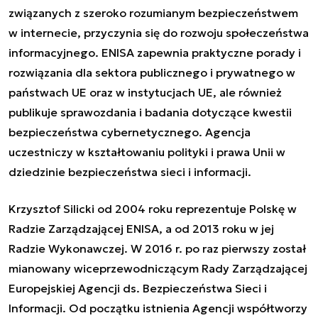
związanych z szeroko rozumianym bezpieczeństwem
w internecie, przyczynia się do rozwoju społeczeństwa
informacyjnego. ENISA zapewnia praktyczne porady i
rozwiązania dla sektora publicznego i prywatnego w
państwach UE oraz w instytucjach UE, ale również
publikuje sprawozdania i badania dotyczące kwestii
bezpieczeństwa cybernetycznego. Agencja
uczestniczy w kształtowaniu polityki i prawa Unii w
dziedzinie bezpieczeństwa sieci i informacji.
Krzysztof Silicki od 2004 roku reprezentuje Polskę w
Radzie Zarządzającej ENISA, a od 2013 roku w jej
Radzie Wykonawczej. W 2016 r. po raz pierwszy został
mianowany wiceprzewodniczącym Rady Zarządzającej
Europejskiej Agencji ds. Bezpieczeństwa Sieci i
Informacji. Od początku istnienia Agencji współtworzy