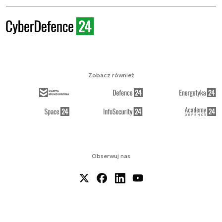
Zobacz również
Obserwuj nas