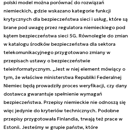
polski model można porównać do rozwiązań
niemieckich, gdzie wskazano kategorie funkcji
krytycznych dla bezpieczeństwa sieci i usług, które są
brane pod uwagę przez regulatora niemieckiego pod
kątem bezpieczeństwa sieci 5G. Równolegle do zmian
w katalogu środków bezpieczeństwa dla sektora
telekomunikacyjnego przygotowano zmiany w
przepisach ustawy o bezpieczeństwie
teleinformatycznym.
„
Jest w niej element mówiący o
tym, że właściwe ministerstwa Republiki Federalnej
Niemiec będą prowadziły proces weryfikacji, czy dany
dostawca gwarantuje spełnienie wymagań
bezpieczeństwa. Przepisy niemieckie nie odnoszą się
więc jedynie do kryteriów technicznych. Podobne
przepisy przygotowała Finlandia, trwają też prace w
Estonii. Jesteśmy w grupie państw, które