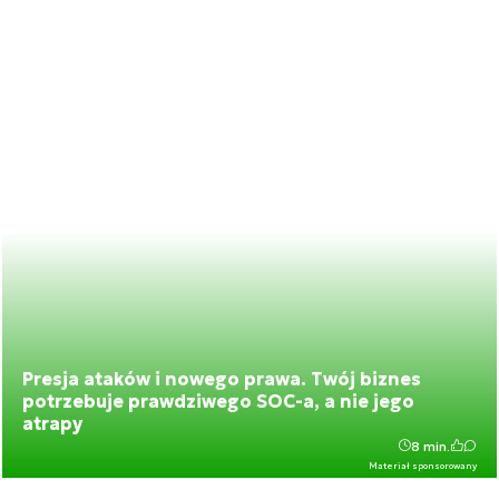
Presja ataków i nowego prawa. Twój biznes
potrzebuje prawdziwego SOC-a, a nie jego
atrapy
8 min.
Materiał sponsorowany