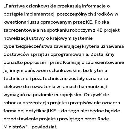
„
Państwa członkowskie przekazują informacje o
postępie implementacji poszczególnych środków w
kwestionariuszu opracowanym przez KE. Polska
zaprezentowała na spotkaniu roboczym z KE projekt
nowelizacji ustawy o krajowym systemie
cyberbezpieczeństwa zawierającej kryteria uznawania
dostawców sprzętu i oprogramowania. Zostaliśmy
ponadto poproszeni przez Komisję o zaprezentowanie
jej innym państwom członkowskim, bo kryteria
techniczne i pozatechniczne zostały uznane za
ciekawe do rozważenia w ramach harmonizacji
wymagań na poziomie europejskim. Oczywiście
robocza prezentacja projektu przepisów nie oznacza
formalnej notyfikacji KE – do tego niezbędne będzie
przedstawienie projektu przyjętego przez Radę
Ministrów
”
- powiedział.