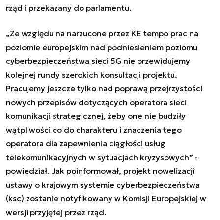
rząd i przekazany do parlamentu.
„
Ze względu na narzucone przez KE tempo prac na
poziomie europejskim nad podniesieniem poziomu
cyberbezpieczeństwa sieci 5G nie przewidujemy
kolejnej rundy szerokich konsultacji projektu.
Pracujemy jeszcze tylko nad poprawą przejrzystości
nowych przepisów dotyczących operatora sieci
komunikacji strategicznej, żeby one nie budziły
wątpliwości co do charakteru i znaczenia tego
operatora dla zapewnienia ciągłości usług
telekomunikacyjnych w sytuacjach kryzysowych
”
-
powiedział. Jak poinformował, projekt nowelizacji
ustawy o krajowym systemie cyberbezpieczeństwa
(ksc) zostanie notyfikowany w Komisji Europejskiej w
wersji przyjętej przez rząd.