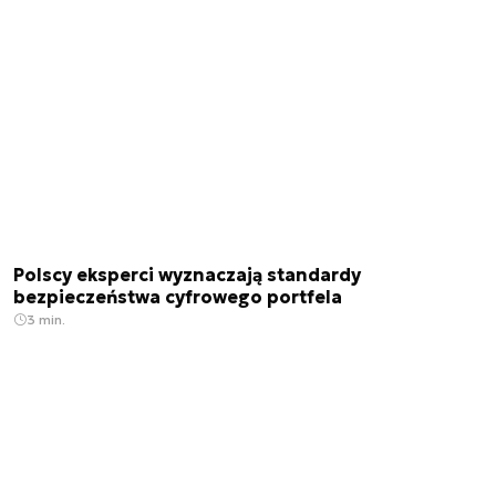
Polscy eksperci wyznaczają standardy
bezpieczeństwa cyfrowego portfela
3 min.