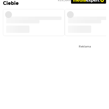
REKLAMA
Ciebie
Reklama