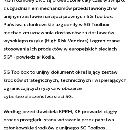
z uzgadnianiem mechanizmów przedstawionych w
unijnym zestawie narzędzi prawnych 5G Toolbox.
Państwa członkowskie uzgodniły w 5G Toolbox
mechanizm uznawania dostawców za dostawców
wysokiego ryzyka (High Risk Vendors) i ograniczane
stosowania ich produktów w europejskich sieciach
5G
”
- powiedział Kośla.
5G Toolbox to unijny dokument określający zestaw
środków strategicznych, technicznych i wspierających
ograniczających ryzyka w obszarze
cyberbezpieczeństwa sieci 5G.
Według przedstawiciela KPRM, KE prowadzi ciągły
proces przeglądu stanu wdrażania przez państwa
członkowskie środków z unijnego 5G Toolbox.