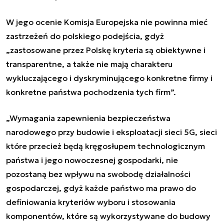
W jego ocenie Komisja Europejska nie powinna mieć
zastrzeżeń do polskiego podejścia, gdyż
„
zastosowane przez Polskę kryteria są obiektywne i
transparentne, a także nie mają charakteru
wykluczającego i dyskryminującego konkretne firmy i
konkretne państwa pochodzenia tych firm
”
.
„
Wymagania zapewnienia bezpieczeństwa
narodowego przy budowie i eksploatacji sieci 5G, sieci
które przecież będą kręgosłupem technologicznym
państwa i jego nowoczesnej gospodarki, nie
pozostaną bez wpływu na swobodę działalności
gospodarczej, gdyż każde państwo ma prawo do
definiowania kryteriów wyboru i stosowania
komponentów, które są wykorzystywane do budowy