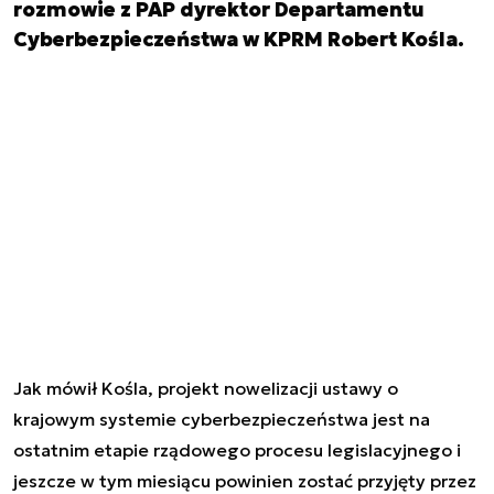
rozmowie z PAP dyrektor Departamentu
Cyberbezpieczeństwa w KPRM Robert Kośla.
Jak mówił Kośla, projekt nowelizacji ustawy o
krajowym systemie cyberbezpieczeństwa jest na
ostatnim etapie rządowego procesu legislacyjnego i
jeszcze w tym miesiącu powinien zostać przyjęty przez