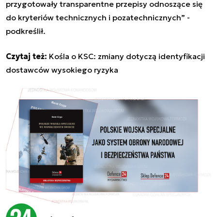
przygotowały transparentne przepisy odnoszące się
do kryteriów technicznych i pozatechnicznych
”
-
podkreślił.
Czytaj też:
Kośla o KSC: zmiany dotyczą identyfikacji
dostawców wysokiego ryzyka