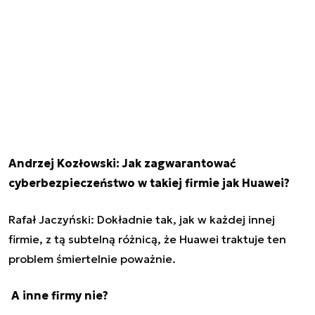
Andrzej Kozłowski:
Jak zagwarantować
cyberbezpieczeństwo w takiej firmie jak Huawei?
Rafał Jaczyński: Dokładnie tak, jak w każdej innej
firmie, z tą subtelną różnicą, że Huawei traktuje ten
problem śmiertelnie poważnie.
A inne firmy nie?