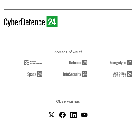
Zobacz również
Obserwuj nas