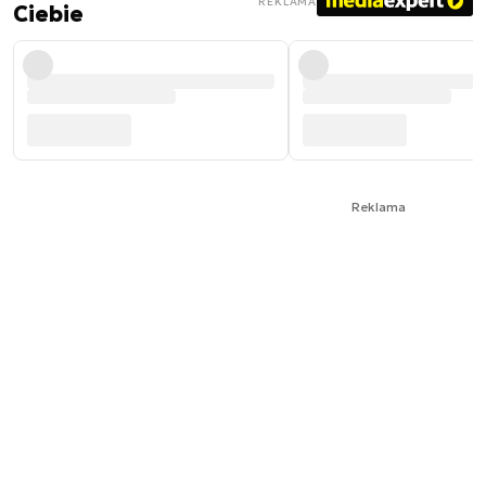
REKLAMA
Ciebie
Reklama