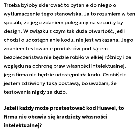
Trzeba byłoby skierować to pytanie do niego o
wytłumaczenie tego stanowiska. Ja to rozumiem w ten
sposób, że jego zdaniem polegamy na security by
design. W związku z czym tak duża otwartość, jeśli
chodzi o udostępnianie kodu, nie jest wskazana. Jego
zdaniem testowanie produktów pod kątem
bezpieczeństwa nie będzie robiło wielkiej różnicy i ze
względu na ochronę praw własności intelektualnej,
jego firma nie będzie udostępniała kodu. Osobiście
jestem zdziwiony taką postawą, bo uważam, że
testowania nigdy za dużo.
Jeżeli każdy może przetestować kod Huawei, to
firma nie obawia się kradzieży własności
intelektualnej?