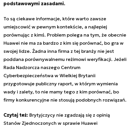
podstawowymi zasadami.
To są ciekawe informacje, które warto zawsze
umiejscowić w pewnym kontekście, a najlepiej
porównując z kimś. Problem polega na tym, że obecnie
Huawei nie ma za bardzo z kim się porównać, bo gra w
swojej lidze. Żadna inna firma z tej branży nie jest
poddana porównywalnemu reżimowi weryfikacji. Jeżeli
Rada Nadzorcza naszego Centrum
Cyberbezpieczeństwa w Wielkiej Brytanii
przygotowuje publiczny raport, w którym wymienia
wady i zalety, to nie mamy tego z kim porównać, bo
firmy konkurencyjne nie stosują podobnych rozwiązań.
Czytaj też:
Brytyjczycy nie zgadzają się z opinią
Stanów Zjednoczonych w sprawie Huawei