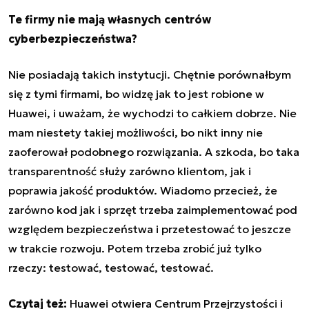
Te firmy nie mają własnych centrów
cyberbezpieczeństwa?
Nie posiadają takich instytucji. Chętnie porównałbym
się z tymi firmami, bo widzę jak to jest robione w
Huawei, i uważam, że wychodzi to całkiem dobrze. Nie
mam niestety takiej możliwości, bo nikt inny nie
zaoferował podobnego rozwiązania. A szkoda, bo taka
transparentność służy zarówno klientom, jak i
poprawia jakość produktów. Wiadomo przecież, że
zarówno kod jak i sprzęt trzeba zaimplementować pod
względem bezpieczeństwa i przetestować to jeszcze
w trakcie rozwoju. Potem trzeba zrobić już tylko
rzeczy: testować, testować, testować.
Czytaj też:
Huawei otwiera Centrum Przejrzystości i