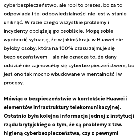
cyberbezpieczeństwo, ale robi to prezes, bo za to
odpowiada i tej odpowiedzialności nie jest w stanie
uniknąć. W razie czego wszystkie problemy i
incydenty obciążają go osobiście. Mogę sobie
wyobrazić sytuację, że w jakimś kraju w Huawei nie
byłoby osoby, która na 100% czasu zajmuje się
bezpieczeństwem – ale nie oznacza to, że dany
oddział nie zajmowałby się cyberbezpieczeństwem, bo
jest ono tak mocno wbudowane w mentalność i w
procesy.
Mówiąc o bezpieczeństwie w kontekście Huawei i
elementów infrastruktury telekomunikacyjnej.
Ostatnio była kolejna informacja jednej z instytucji
rządu brytyjskiego o tym, że są problemy z tzw.
higieną cyberbezpieczeństwa, czy z pewnymi