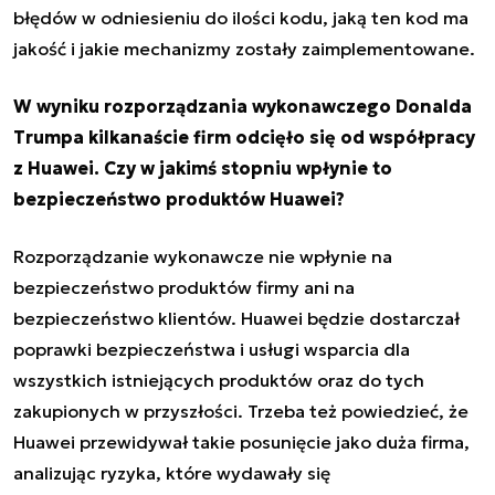
błędów w odniesieniu do ilości kodu, jaką ten kod ma
jakość i jakie mechanizmy zostały zaimplementowane.
W wyniku rozporządzania wykonawczego Donalda
Trumpa kilkanaście firm odcięło się od współpracy
z Huawei. Czy w jakimś stopniu wpłynie to
bezpieczeństwo produktów Huawei?
Rozporządzanie wykonawcze nie wpłynie na
bezpieczeństwo produktów firmy ani na
bezpieczeństwo klientów. Huawei będzie dostarczał
poprawki bezpieczeństwa i usługi wsparcia dla
wszystkich istniejących produktów oraz do tych
zakupionych w przyszłości. Trzeba też powiedzieć, że
Huawei przewidywał takie posunięcie jako duża firma,
analizując ryzyka, które wydawały się