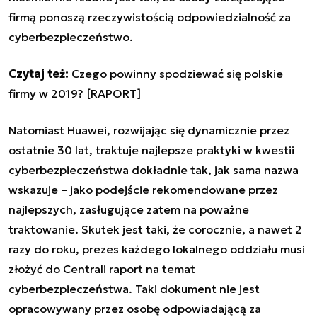
firmą ponoszą rzeczywistością odpowiedzialność za
cyberbezpieczeństwo.
Czytaj też:
Czego powinny spodziewać się polskie
firmy w 2019? [RAPORT]
Natomiast Huawei, rozwijając się dynamicznie przez
ostatnie 30 lat, traktuje najlepsze praktyki w kwestii
cyberbezpieczeństwa dokładnie tak, jak sama nazwa
wskazuje – jako podejście rekomendowane przez
najlepszych, zasługujące zatem na poważne
traktowanie. Skutek jest taki, że corocznie, a nawet 2
razy do roku, prezes każdego lokalnego oddziału musi
złożyć do Centrali raport na temat
cyberbezpieczeństwa. Taki dokument nie jest
opracowywany przez osobę odpowiadającą za