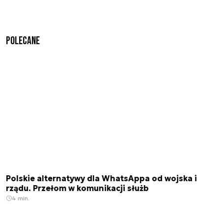
Polecane
Polskie alternatywy dla WhatsAppa od wojska i
rządu. Przełom w komunikacji służb
4 min.