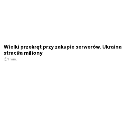
Wielki przekręt przy zakupie serwerów. Ukraina
straciła miliony
1 min.