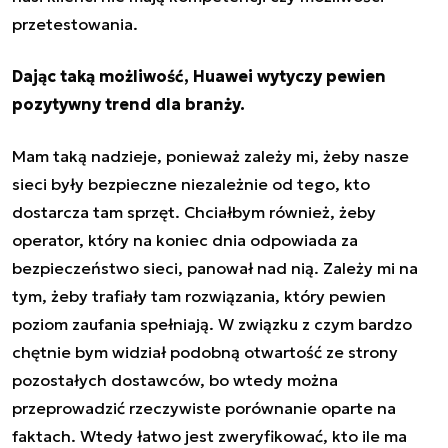
przetestowania.
Dając taką możliwość, Huawei wytyczy pewien
pozytywny trend dla branży.
Mam taką nadzieje, ponieważ zależy mi, żeby nasze
sieci były bezpieczne niezależnie od tego, kto
dostarcza tam sprzęt. Chciałbym również, żeby
operator, który na koniec dnia odpowiada za
bezpieczeństwo sieci, panował nad nią. Zależy mi na
tym, żeby trafiały tam rozwiązania, który pewien
poziom zaufania spełniają. W związku z czym bardzo
chętnie bym widział podobną otwartość ze strony
pozostałych dostawców, bo wtedy można
przeprowadzić rzeczywiste porównanie oparte na
faktach. Wtedy łatwo jest zweryfikować, kto ile ma