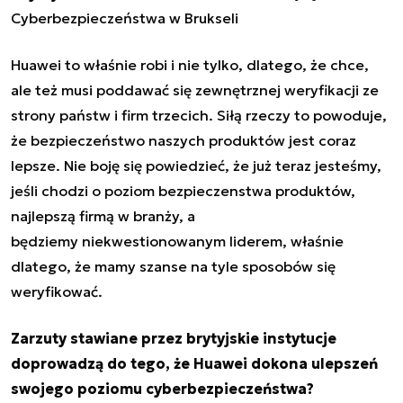
Cyberbezpieczeństwa w Brukseli
Huawei to właśnie robi i nie tylko, dlatego, że chce,
ale też musi poddawać się zewnętrznej weryfikacji ze
strony państw i firm trzecich. Siłą rzeczy to powoduje,
że bezpieczeństwo naszych produktów jest coraz
lepsze. Nie boję się powiedzieć, że już teraz jesteśmy,
jeśli chodzi o poziom bezpieczenstwa produktów,
najlepszą firmą w branży, a
będziemy niekwestionowanym liderem, właśnie
dlatego, że mamy szanse na tyle sposobów się
weryfikować.
Zarzuty stawiane przez brytyjskie instytucje
doprowadzą do tego, że Huawei dokona ulepszeń
swojego poziomu cyberbezpieczeństwa?