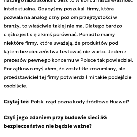
intelektualna. Gdybyśmy poszukali firmy, która
pozwala na analogiczny poziom przejrzystości w
branży, to właściwie takiej nie ma. Dlatego bardzo
ciężko jest się z kimś porównać. Ponadto mamy
niektóre firmy, które uważają, że produktów pod
kątem bezpieczeństwa testować nie warto. Jeden z
prezesów pewnego koncernu w Polsce tak powiedział.
Początkowo myślałem, że został źle zrozumiany, ale
przedstawiciel tej firmy potwierdził mi takie podejście
osobiście.
Czytaj też:
Polski rząd pozna kody źródłowe Huawei?
Czyli jego zdaniem przy budowie sieci 5G
bezpieczeństwo nie będzie ważne?