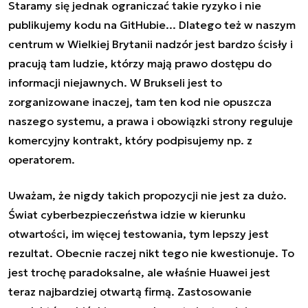
Staramy się jednak ograniczać takie ryzyko i nie
publikujemy kodu na GitHubie... Dlatego też w naszym
centrum w Wielkiej Brytanii nadzór jest bardzo ścisły i
pracują tam ludzie, którzy mają prawo dostępu do
informacji niejawnych. W Brukseli jest to
zorganizowane inaczej, tam ten kod nie opuszcza
naszego systemu, a prawa i obowiązki strony reguluje
komercyjny kontrakt, który podpisujemy np. z
operatorem.
Uważam, że nigdy takich propozycji nie jest za dużo.
Świat cyberbezpieczeństwa idzie w kierunku
otwartości, im więcej testowania, tym lepszy jest
rezultat. Obecnie raczej nikt tego nie kwestionuje. To
jest trochę paradoksalne, ale właśnie Huawei jest
teraz najbardziej otwartą firmą. Zastosowanie