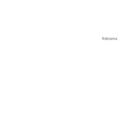
Reklama