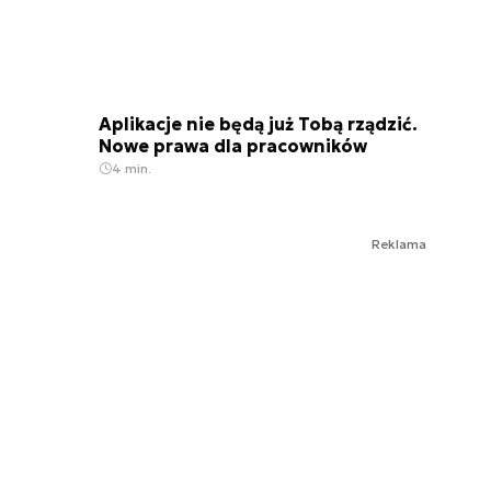
Aplikacje nie będą już Tobą rządzić.
Nowe prawa dla pracowników
4 min.
Reklama