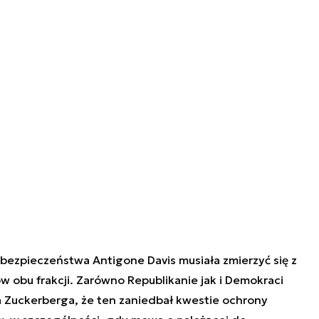
bezpieczeństwa Antigone Davis musiała zmierzyć się z
ów obu frakcji. Zarówno Republikanie jak i Demokraci
 Zuckerberga, że ten zaniedbał kwestie ochrony