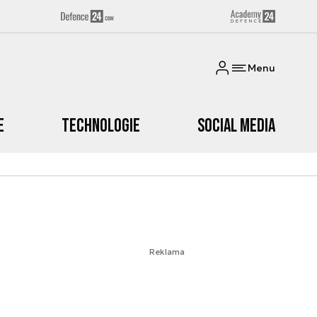
Menu
e
Technologie
Social media
Reklama