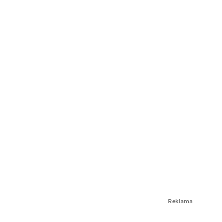
Reklama