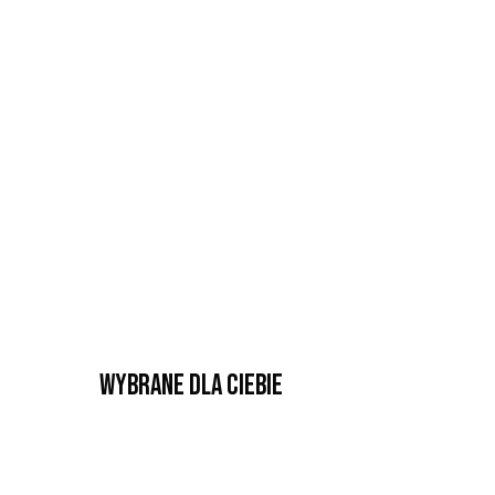
Wybrane dla Ciebie