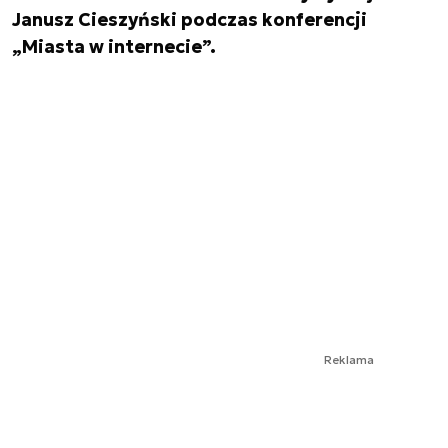
Janusz Cieszyński podczas konferencji
„Miasta w internecie”.
Reklama