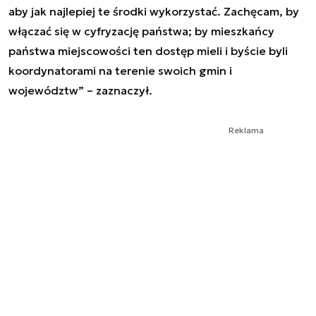
aby jak najlepiej te środki wykorzystać. Zachęcam, by
włączać się w cyfryzację państwa; by mieszkańcy
państwa miejscowości ten dostęp mieli i byście byli
koordynatorami na terenie swoich gmin i
województw” – zaznaczył.
Reklama