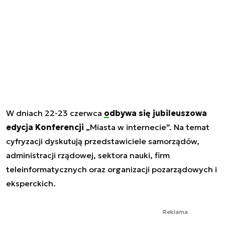
W dniach 22-23 czerwca
odbywa się jubileuszowa
edycja Konferencji
„Miasta w internecie”. Na temat
cyfryzacji dyskutują przedstawiciele samorządów,
administracji rządowej, sektora nauki, firm
teleinformatycznych oraz organizacji pozarządowych i
eksperckich.
Reklama