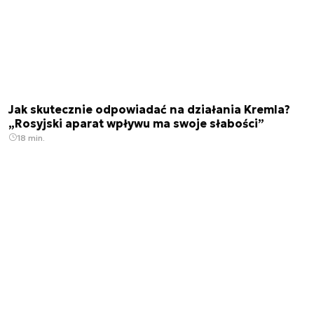
Jak skutecznie odpowiadać na działania Kremla?
„Rosyjski aparat wpływu ma swoje słabości”
18 min.