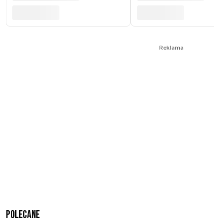
Reklama
Polecane