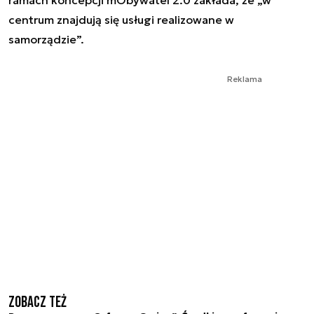
centrum znajdują się usługi realizowane w
samorządzie”.
Reklama
Zobacz też