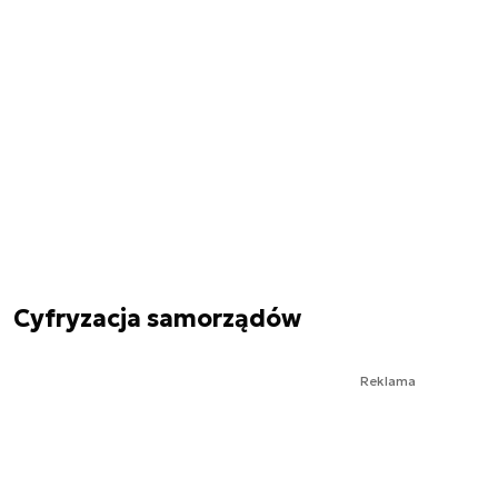
Cyfryzacja samorządów
Reklama