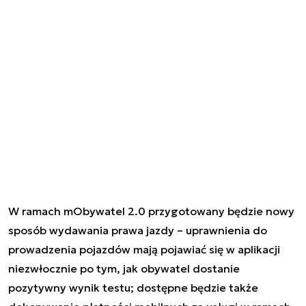
W ramach mObywatel 2.0 przygotowany będzie nowy
sposób wydawania prawa jazdy – uprawnienia do
prowadzenia pojazdów mają pojawiać się w aplikacji
niezwłocznie po tym, jak obywatel dostanie
pozytywny wynik testu; dostępne będzie także