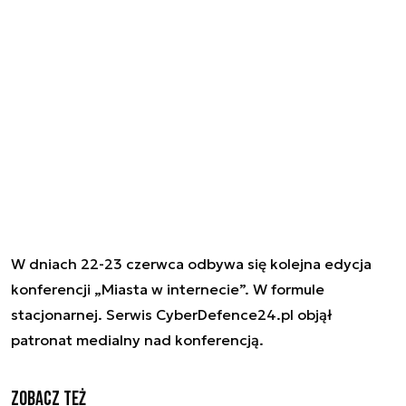
W dniach 22-23 czerwca odbywa się kolejna edycja
konferencji „Miasta w internecie”. W formule
stacjonarnej. Serwis CyberDefence24.pl objął
patronat medialny nad konferencją.
Zobacz też