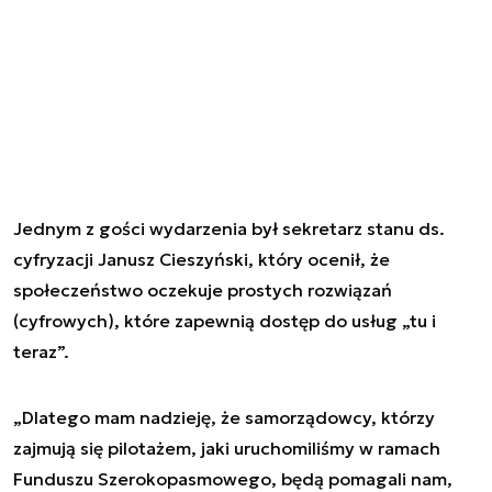
Jednym z gości wydarzenia był sekretarz stanu ds.
cyfryzacji Janusz Cieszyński, który ocenił, że
społeczeństwo oczekuje prostych rozwiązań
(cyfrowych), które zapewnią dostęp do usług „tu i
teraz”.
„Dlatego mam nadzieję, że samorządowcy, którzy
zajmują się pilotażem, jaki uruchomiliśmy w ramach
Funduszu Szerokopasmowego, będą pomagali nam,