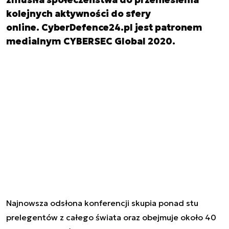
kolejnych aktywności do sfery
online. CyberDefence24.pl jest patronem
medialnym CYBERSEC Global 2020.
Najnowsza odsłona konferencji skupia ponad
stu
prelegentów z całego świata oraz obejmuje około 40