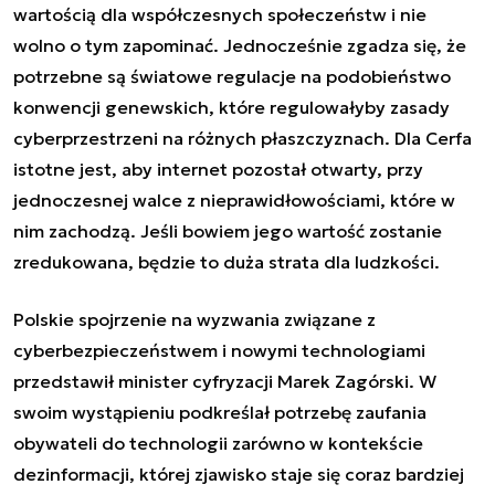
wartością dla współczesnych społeczeństw i nie
wolno o tym zapominać. Jednocześnie zgadza się, że
potrzebne są światowe regulacje na podobieństwo
konwencji genewskich, które regulowałyby zasady
cyberprzestrzeni na różnych płaszczyznach. Dla Cerfa
istotne jest, aby internet pozostał otwarty, przy
jednoczesnej walce z nieprawidłowościami, które w
nim zachodzą. Jeśli bowiem jego wartość zostanie
zredukowana, będzie to duża strata dla ludzkości.
Polskie spojrzenie na wyzwania związane z
cyberbezpieczeństwem i nowymi technologiami
przedstawił minister cyfryzacji Marek Zagórski. W
swoim wystąpieniu podkreślał potrzebę zaufania
obywateli do technologii zarówno w kontekście
dezinformacji, której zjawisko staje się coraz bardziej