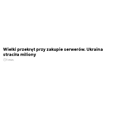
Wielki przekręt przy zakupie serwerów. Ukraina
straciła miliony
1 min.