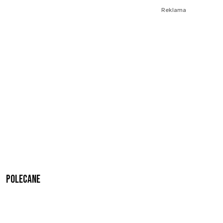
Reklama
Polecane