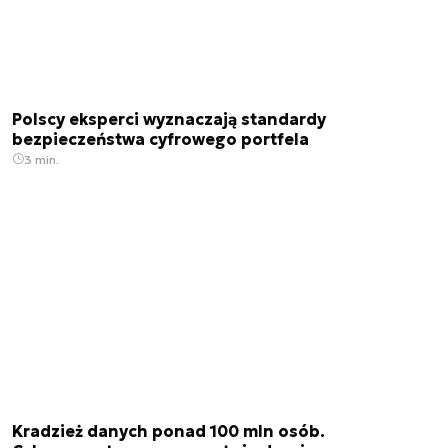
Polscy eksperci wyznaczają standardy
bezpieczeństwa cyfrowego portfela
3 min.
Kradzież danych ponad 100 mln osób.