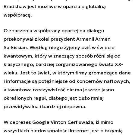
Bradshaw jest możliwe w oparciu o globalną
współpracę.
O znaczeniu współpracy opartej na dialogu
przekonywał z kolei prezydent Armenii Armen
Sarkissian. Według niego żyjemy dziś w świecie
kwantowym, który w znaczący sposób różni się od
klasycznego, bardziej zorganizowanego świata XX-
wieku. Jest to świat, w którym firmy gromadzące dane
i informacje są potężniejsze od koncernów naftowych,
a kwantowa rzeczywistość nie ma jeszcze jasno
określonych reguł, dlatego jest dużo mniej
przewidywalna i bardziej niepewna.
Wiceprezes Google Vinton Cerf uważa, iż mimo
wszystkich niedoskonałości Internet jest olbrzymią