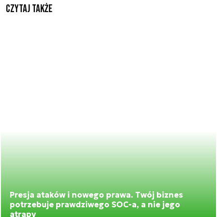
Czytaj także
Presja ataków i nowego prawa. Twój biznes
potrzebuje prawdziwego SOC-a, a nie jego
atrapy