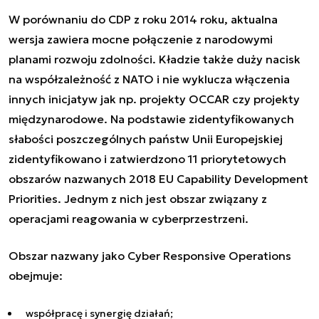
W porównaniu do CDP z roku 2014 roku, aktualna
wersja zawiera mocne połączenie z narodowymi
planami rozwoju zdolności. Kładzie także duży nacisk
na współzależność z NATO i nie wyklucza włączenia
innych inicjatyw jak np. projekty OCCAR czy projekty
międzynarodowe. Na podstawie zidentyfikowanych
słabości poszczególnych państw Unii Europejskiej
zidentyfikowano i zatwierdzono 11 priorytetowych
obszarów nazwanych 2018 EU Capability Development
Priorities. Jednym z nich jest obszar związany z
operacjami reagowania w cyberprzestrzeni.
Obszar nazwany jako Cyber Responsive Operations
obejmuje:
współpracę i synergię działań;