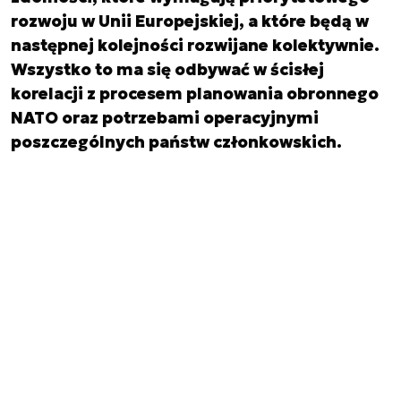
rozwoju w Unii Europejskiej, a które będą w
następnej kolejności rozwijane kolektywnie.
Wszystko to ma się odbywać w ścisłej
korelacji z procesem planowania obronnego
NATO oraz potrzebami operacyjnymi
poszczególnych państw członkowskich.