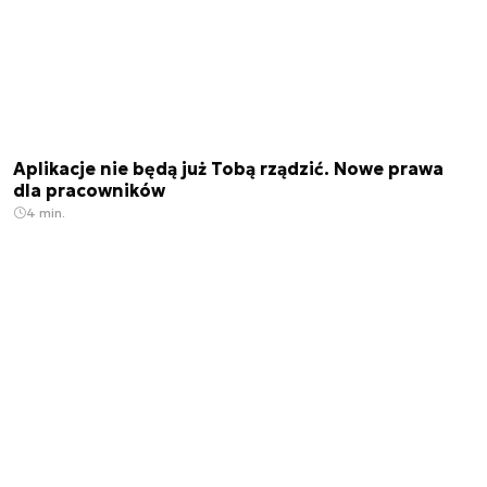
Aplikacje nie będą już Tobą rządzić. Nowe prawa
dla pracowników
4 min.