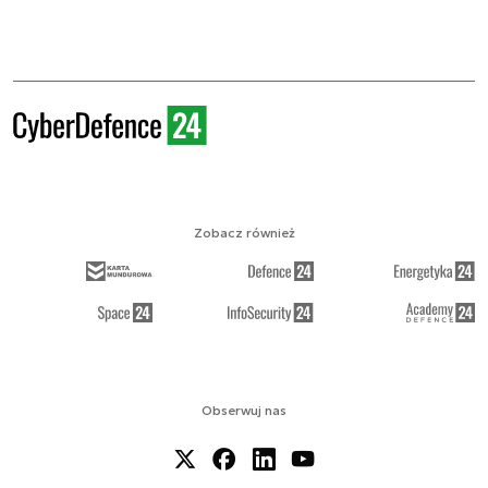
Zobacz również
Obserwuj nas